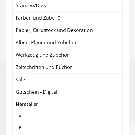
Stanzen/Dies
Farben und Zubehör
Papier, Cardstock und Dekoration
Alben, Planer und Zubehör
Werkzeug und Zubehör
Zeitschriften und Bücher
Sale
Gutschein - Digital
Hersteller
A
B