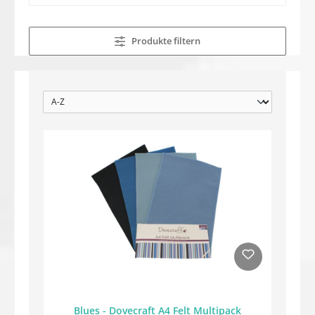
Produkte filtern
Blues - Dovecraft A4 Felt Multipack