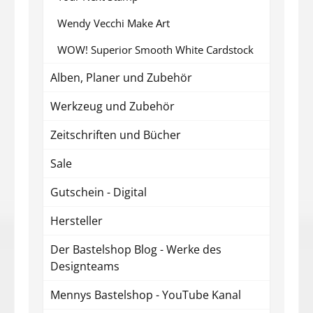
Wendy Vecchi Make Art
WOW! Superior Smooth White Cardstock
Alben, Planer und Zubehör
Werkzeug und Zubehör
Zeitschriften und Bücher
Sale
Gutschein - Digital
Hersteller
Der Bastelshop Blog - Werke des
Designteams
Mennys Bastelshop - YouTube Kanal