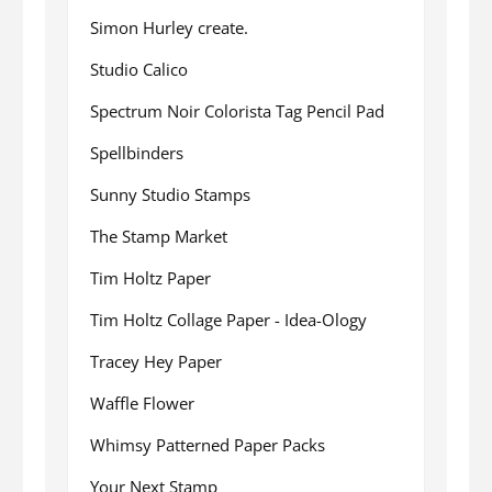
Simon Hurley create.
Studio Calico
Spectrum Noir Colorista Tag Pencil Pad
Spellbinders
Sunny Studio Stamps
The Stamp Market
Tim Holtz Paper
Tim Holtz Collage Paper - Idea-Ology
Tracey Hey Paper
Waffle Flower
Whimsy Patterned Paper Packs
Your Next Stamp