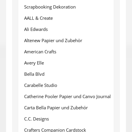
Scrapbooking Dekoration
AALL & Create
Ali Edwards
Altenew Papier und Zubehör
American Crafts
Avery Elle
Bella Blvd
Carabelle Studio
Catherine Pooler Papier und Canvo Journal
Carta Bella Papier und Zubehör
C.C. Designs
Crafters Companion Cardstock