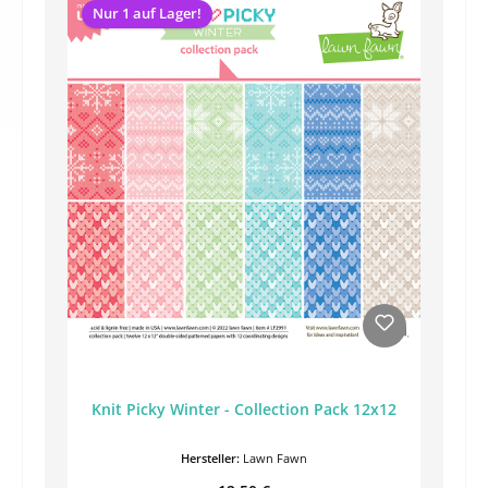
Nur 1 auf Lager!
Knit Picky Winter - Collection Pack 12x12
Hersteller:
Lawn Fawn