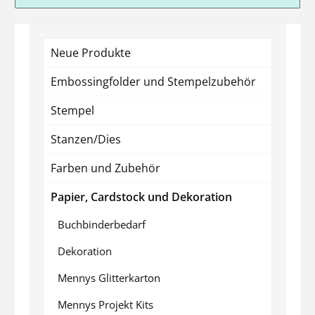
Neue Produkte
Embossingfolder und Stempelzubehör
Stempel
Stanzen/Dies
Farben und Zubehör
Papier, Cardstock und Dekoration
Buchbinderbedarf
Dekoration
Mennys Glitterkarton
Mennys Projekt Kits