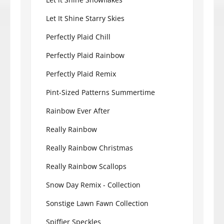
Let It Shine Starry Skies
Perfectly Plaid Chill
Perfectly Plaid Rainbow
Perfectly Plaid Remix
Pint-Sized Patterns Summertime
Rainbow Ever After
Really Rainbow
Really Rainbow Christmas
Really Rainbow Scallops
Snow Day Remix - Collection
Sonstige Lawn Fawn Collection
Spiffier Speckles