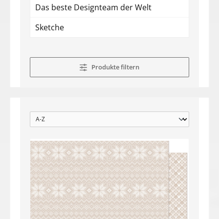
Das beste Designteam der Welt
Sketche
Produkte filtern