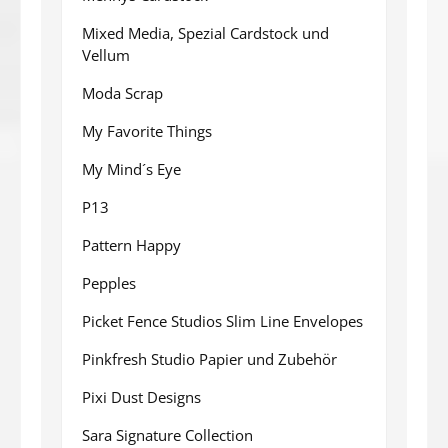
Mixed Media, Spezial Cardstock und
Vellum
Moda Scrap
My Favorite Things
My Mind´s Eye
P13
Pattern Happy
Pepples
Picket Fence Studios Slim Line Envelopes
Pinkfresh Studio Papier und Zubehör
Pixi Dust Designs
Sara Signature Collection