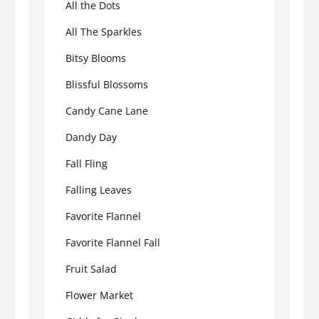
All the Dots
All The Sparkles
Bitsy Blooms
Blissful Blossoms
Candy Cane Lane
Dandy Day
Fall Fling
Falling Leaves
Favorite Flannel
Favorite Flannel Fall
Fruit Salad
Flower Market