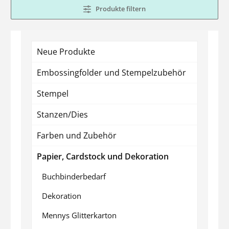
Produkte filtern
Neue Produkte
Embossingfolder und Stempelzubehör
Stempel
Stanzen/Dies
Farben und Zubehör
Papier, Cardstock und Dekoration
Buchbinderbedarf
Dekoration
Mennys Glitterkarton