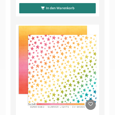
In den Warenkorb