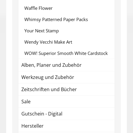
Waffle Flower
Whimsy Patterned Paper Packs
Your Next Stamp
Wendy Vecchi Make Art
WOW! Superior Smooth White Cardstock
Alben, Planer und Zubehör
Werkzeug und Zubehör
Zeitschriften und Bücher
Sale
Gutschein - Digital
Hersteller