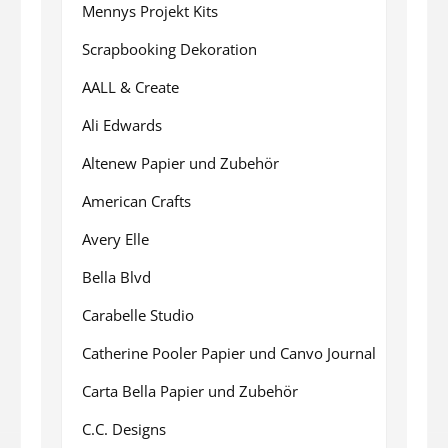
Mennys Projekt Kits
Scrapbooking Dekoration
AALL & Create
Ali Edwards
Altenew Papier und Zubehör
American Crafts
Avery Elle
Bella Blvd
Carabelle Studio
Catherine Pooler Papier und Canvo Journal
Carta Bella Papier und Zubehör
C.C. Designs