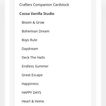
Crafters Companion Cardstock
Cocoa Vanilla Studio
Bloom & Grow
Bohemian Dream
Boys Rule
Daydream
Deck The Halls
Endless Summer
Great Escape
Happiness
HAPPY DAYS
Heart & Home