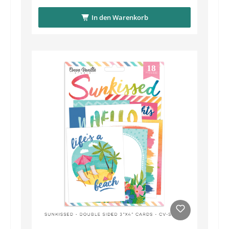
In den Warenkorb