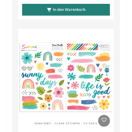
In den Warenkorb