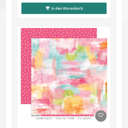
In den Warenkorb