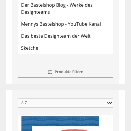
Der Bastelshop Blog - Werke des
Designteams
Mennys Bastelshop - YouTube Kanal
Das beste Designteam der Welt
Sketche
Produkte filtern