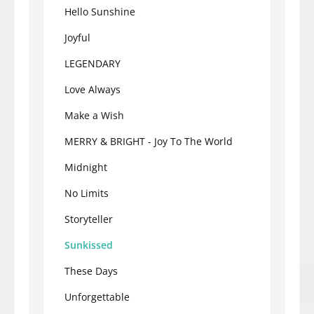
Hello Sunshine
Joyful
LEGENDARY
Love Always
Make a Wish
MERRY & BRIGHT - Joy To The World
Midnight
No Limits
Storyteller
Sunkissed
These Days
Unforgettable