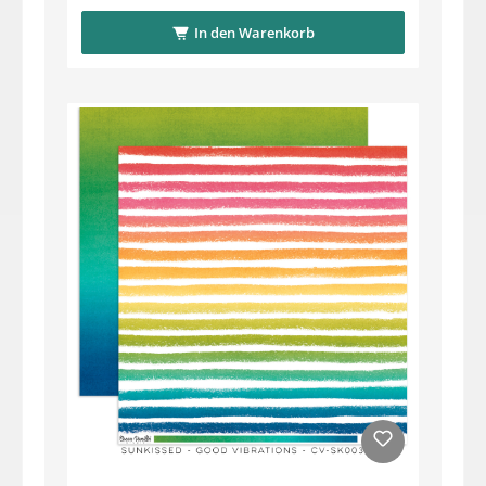
In den Warenkorb