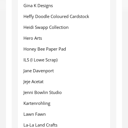
Gina K Designs
Heffy Doodle Coloured Cardstock
Heidi Swapp Collection
Hero Arts
Honey Bee Paper Pad
ILS (I Lowe Scrap)
Jane Davenport
Jeje Acetat
Jenni Bowlin Studio
Kartenrohling
Lawn Fawn
La-La Land Crafts