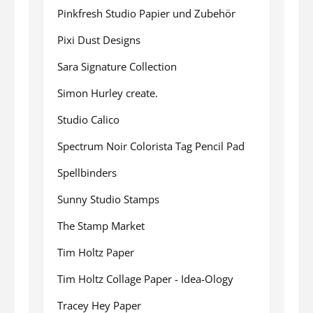
Pinkfresh Studio Papier und Zubehör
Pixi Dust Designs
Sara Signature Collection
Simon Hurley create.
Studio Calico
Spectrum Noir Colorista Tag Pencil Pad
Spellbinders
Sunny Studio Stamps
The Stamp Market
Tim Holtz Paper
Tim Holtz Collage Paper - Idea-Ology
Tracey Hey Paper