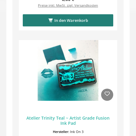
Preise inkl. MwSt. zzgl. Versandkosten
In den Warenkorb
Atelier Trinity Teal ~ Artist Grade Fusion
Ink Pad
Hersteller:
Ink On 3