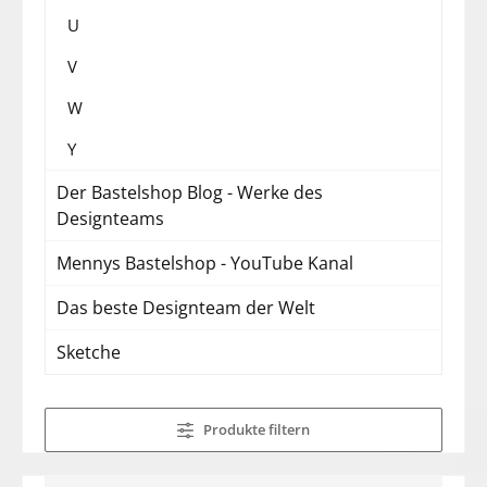
U
V
W
Y
Der Bastelshop Blog - Werke des
Designteams
Mennys Bastelshop - YouTube Kanal
Das beste Designteam der Welt
Sketche
Produkte filtern