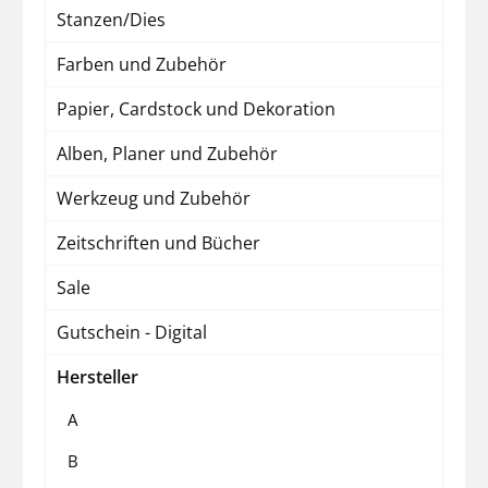
Stanzen/Dies
Farben und Zubehör
Papier, Cardstock und Dekoration
Alben, Planer und Zubehör
Werkzeug und Zubehör
Zeitschriften und Bücher
Sale
Gutschein - Digital
Hersteller
A
B