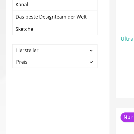
Kanal
Das beste Designteam der Welt
Sketche
Ultra
Hersteller
Preis
Nur 