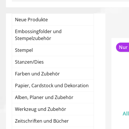
Neue Produkte
Embossingfolder und
Stempelzubehör
Nur 
Stempel
Stanzen/Dies
Farben und Zubehör
Papier, Cardstock und Dekoration
Alben, Planer und Zubehör
Werkzeug und Zubehör
Al
Zeitschriften und Bücher