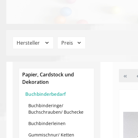
Hersteller
Preis
Papier, Cardstock und
Dekoration
Buchbinderbedarf
Buchbinderinge/
Buchschrauben/ Buchecke
Buchbinderleinen
Gummischnur/ Ketten