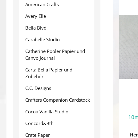
American Crafts
Avery Elle
Bella Blvd
Carabelle Studio
Catherine Pooler Papier und
Canvo Journal
Carta Bella Papier und
Zubehör
C.C. Designs
Crafters Companion Cardstock
Cocoa Vanilla Studio
10m
Concord&9th
Crate Paper
Her