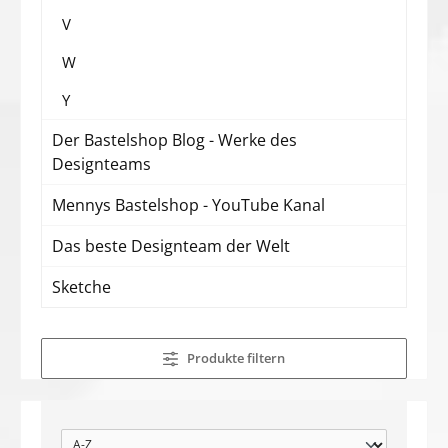
V
W
Y
Der Bastelshop Blog - Werke des
Designteams
Mennys Bastelshop - YouTube Kanal
Das beste Designteam der Welt
Sketche
Produkte filtern