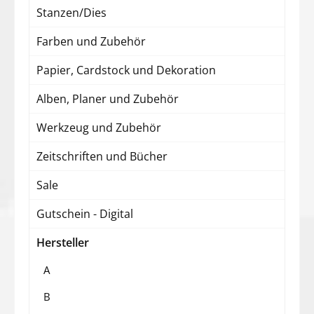
Stanzen/Dies
Farben und Zubehör
Papier, Cardstock und Dekoration
Alben, Planer und Zubehör
Werkzeug und Zubehör
Zeitschriften und Bücher
Sale
Gutschein - Digital
Hersteller
A
B