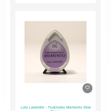
Lulu Lavender - Tsukineko Memento Dew