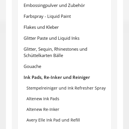
Embossingpulver und Zubehör
Farbspray - Liquid Paint
Flakes und Kleber
Glitter Paste und Liquid Inks
Glitter, Sequin, Rhinestones und
Schüttelkarten Bälle
Gouache
Ink Pads, Re-Inker und Reiniger
Stempelreiniger und Ink Refresher Spray
Altenew Ink Pads
Altenew Re-Inker
Avery Elle Ink Pad und Refill