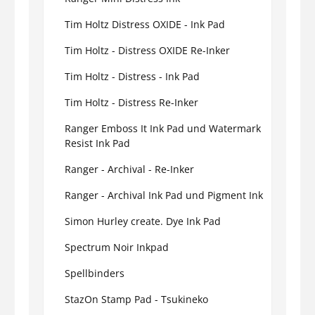
Tim Holtz Distress OXIDE - Ink Pad
Tim Holtz - Distress OXIDE Re-Inker
Tim Holtz - Distress - Ink Pad
Tim Holtz - Distress Re-Inker
Ranger Emboss It Ink Pad und Watermark
Resist Ink Pad
Ranger - Archival - Re-Inker
Ranger - Archival Ink Pad und Pigment Ink
Simon Hurley create. Dye Ink Pad
Spectrum Noir Inkpad
Spellbinders
StazOn Stamp Pad - Tsukineko