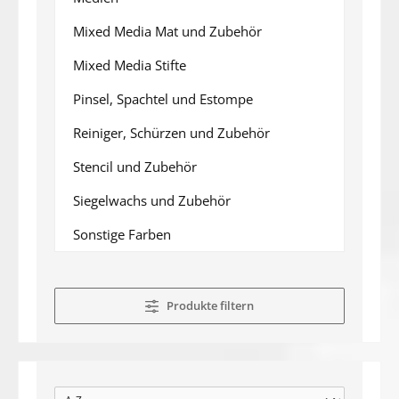
Mixed Media Mat und Zubehör
Mixed Media Stifte
Pinsel, Spachtel und Estompe
Reiniger, Schürzen und Zubehör
Stencil und Zubehör
Siegelwachs und Zubehör
Sonstige Farben
Produkte filtern