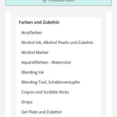
Produkte filtern
Farben und Zubehör
Acrylfarben
Alcohol Ink, Alkohol Pearls und Zubehör
Alcohol Marker
Aquarellfarben - Watercolor
Blending Ink
Blending Tool, Schablonentupfer
Crayon und Scribble Sticks
Drops
Gel Plate und Zubehör