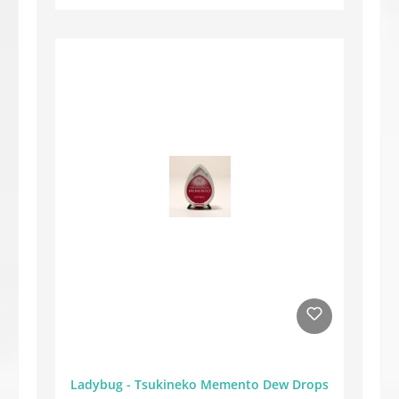
Ladybug - Tsukineko Memento Dew Drops