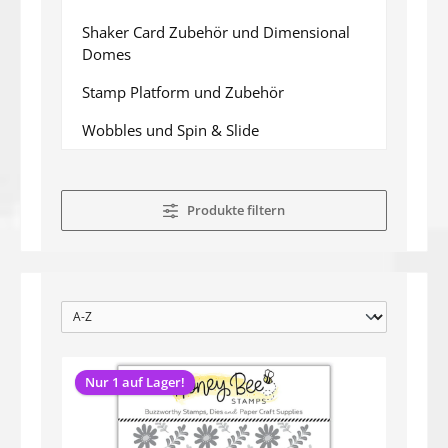
Shaker Card Zubehör und Dimensional
Domes
Stamp Platform und Zubehör
Wobbles und Spin & Slide
Produkte filtern
Nur 1 auf Lager!