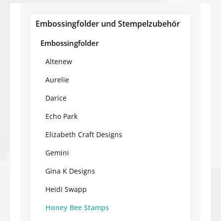
Embossingfolder und Stempelzubehör
Embossingfolder
Altenew
Aurelie
Darice
Echo Park
Elizabeth Craft Designs
Gemini
Gina K Designs
Heidi Swapp
Honey Bee Stamps