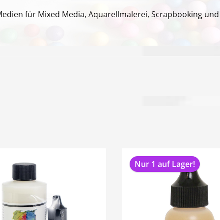
edien für Mixed Media, Aquarellmalerei, Scrapbooking und 
Nur 1 auf Lager!