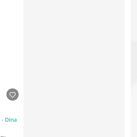
- Dina