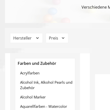
Verschiedene M
Hersteller
Preis
Farben und Zubehör
Acrylfarben
Alcohol Ink, Alkohol Pearls und
Zubehör
Alcohol Marker
Aquarellfarben - Watercolor