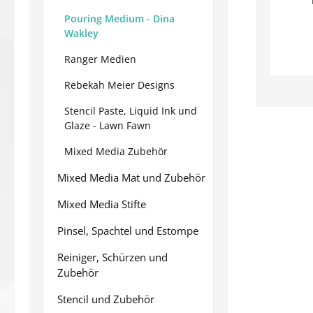
Pouring Medium - Dina
Wakley
Ranger Medien
Rebekah Meier Designs
Stencil Paste, Liquid Ink und
Glaze - Lawn Fawn
Mixed Media Zubehör
Mixed Media Mat und Zubehör
Mixed Media Stifte
Pinsel, Spachtel und Estompe
Reiniger, Schürzen und
Zubehör
Stencil und Zubehör