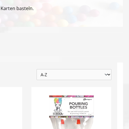
Karten basteln.