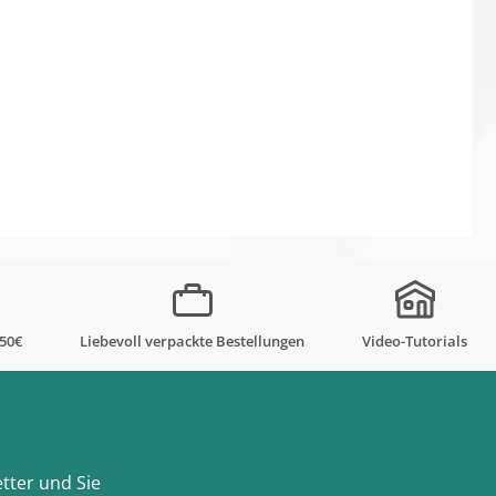
,50€
Liebevoll verpackte Bestellungen
Video-Tutorials
tter und Sie