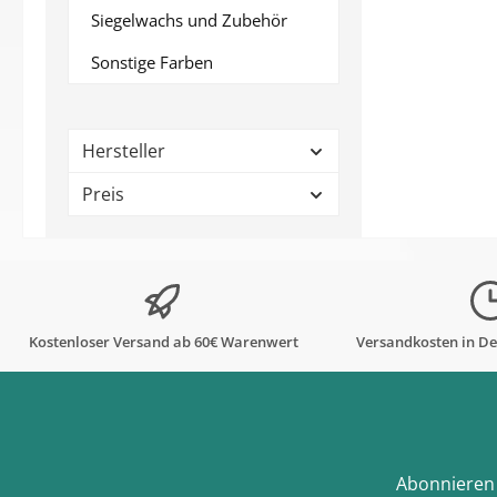
Siegelwachs und Zubehör
Sonstige Farben
Hersteller
Preis
Kostenloser Versand ab 60€ Warenwert
Versandkosten in De
Abonnieren 