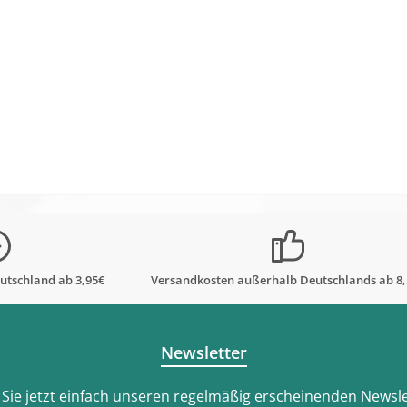
utschland ab 3,95€
Versandkosten außerhalb Deutschlands ab 8
Newsletter
Sie jetzt einfach unseren regelmäßig erscheinenden Newsle