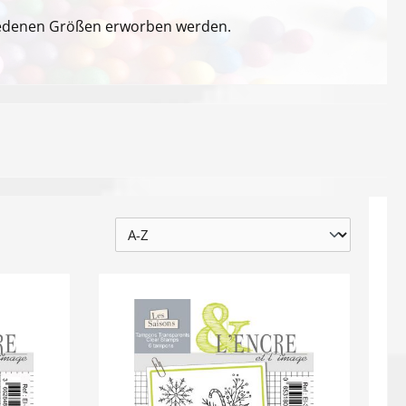
hiedenen Größen erworben werden.