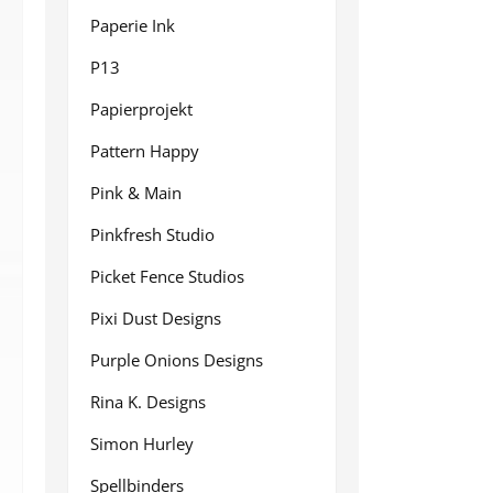
Paperie Ink
P13
Papierprojekt
Pattern Happy
Pink & Main
Pinkfresh Studio
Picket Fence Studios
Pixi Dust Designs
Purple Onions Designs
Rina K. Designs
Simon Hurley
Spellbinders