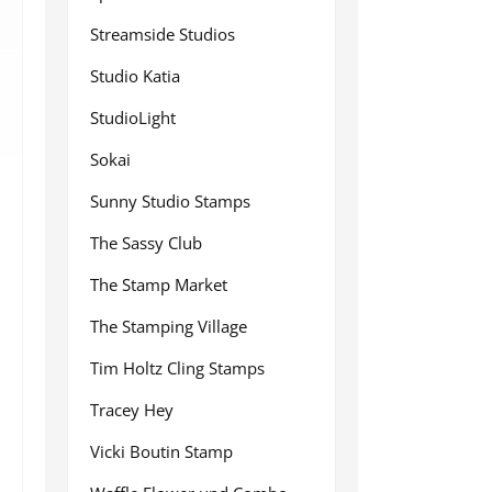
Streamside Studios
Studio Katia
StudioLight
Sokai
Sunny Studio Stamps
The Sassy Club
The Stamp Market
The Stamping Village
Tim Holtz Cling Stamps
Tracey Hey
Vicki Boutin Stamp