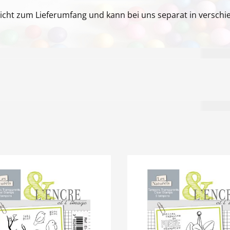
icht zum Lieferumfang und kann bei uns separat in versc