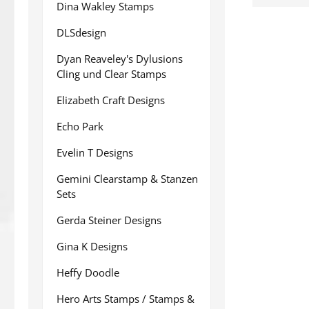
Dina Wakley Stamps
DLSdesign
Dyan Reaveley's Dylusions
Cling und Clear Stamps
Elizabeth Craft Designs
Echo Park
Evelin T Designs
Gemini Clearstamp & Stanzen
Sets
Gerda Steiner Designs
Gina K Designs
Heffy Doodle
Hero Arts Stamps / Stamps &