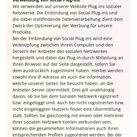
Wir verwenden auf unserer Website Plug-ins sozialer
Netzwerke. Die Einbindung von Social Plug-ins und
die dabei stattfindende Datenverarbeitung dient dem
Zweck der Optimierung der Werbung für unsere
Produkte.
Bei der Einbindung von Social Plug-ins wird eine
Verknüpfung zwischen Ihrem Computer und den
Servern der Anbieter des sozialen Netzwerkes
hergestellt und dabei das Plug-in durch Mitteilung an
Ihren Browser auf der Seite dargestellt, sofern Sie
dem ausdrücklich zugestimmt haben. Hierbei werden
sowohl Ihre IP-Adresse als auch die Information,
welche unserer Seiten Sie besucht haben, an die
Anbieter-Server übermittelt. Dies gilt unabhängig
davon, ob Sie bei dem Sozialen Netzwerk registriert
bzw. eingeloggt sind. Auch bei nicht registrierten bzw.
nicht eingeloggten Nutzern findet eine Übermittlung
statt. Sollten Sie gleichzeitig mit einem oder mehrerer
Ihrer sozialen Netzwerk Konten verbunden sein,
können die gesammelten Informationen auch Ihren
entsprechenden Profilen zugeordnet werden. Bei der