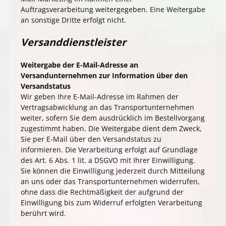
Auftragsverarbeitung weitergegeben. Eine Weitergabe
an sonstige Dritte erfolgt nicht.
Versanddienstleister
Weitergabe der E-Mail-Adresse an
Versandunternehmen zur Information über den
Versandstatus
Wir geben Ihre E-Mail-Adresse im Rahmen der
Vertragsabwicklung an das Transportunternehmen
weiter, sofern Sie dem ausdrücklich im Bestellvorgang
zugestimmt haben. Die Weitergabe dient dem Zweck,
Sie per E-Mail über den Versandstatus zu
informieren. Die Verarbeitung erfolgt auf Grundlage
des Art. 6 Abs. 1 lit. a DSGVO mit Ihrer Einwilligung.
Sie können die Einwilligung jederzeit durch Mitteilung
an uns oder das Transportunternehmen widerrufen,
ohne dass die Rechtmäßigkeit der aufgrund der
Einwilligung bis zum Widerruf erfolgten Verarbeitung
berührt wird.