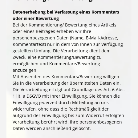
Datenerhebung bei Verfassung eines Kommentars
oder einer Bewertung
Bei der Kommentierung/ Bewertung eines Artikels
oder eines Beitrages erheben wir Ihre
personenbezogenen Daten (Name, E-Mail-Adresse,
Kommentartext) nur in dem von Ihnen zur Verfügung
gestellten Umfang. Die Verarbeitung dient dem
Zweck, eine Kommentierung/Bewertung zu
ermöglichen und Kommentare/Bewertung
anzuzeigen.
Mit Absenden des Kommentars/Bewertung willigen
Sie in die Verarbeitung der übermittelten Daten ein.
Die Verarbeitung erfolgt auf Grundlage des Art. 6 Abs.
1 lit. a DSGVO mit Ihrer Einwilligung. Sie können die
Einwilligung jederzeit durch Mitteilung an uns
widerrufen, ohne dass die Rechtmäßigkeit der
aufgrund der Einwilligung bis zum Widerruf erfolgten
Verarbeitung berührt wird. Ihre personenbezogenen
Daten werden anschließend gelöscht.