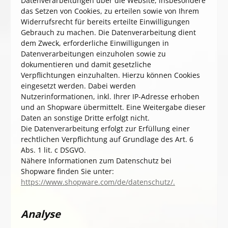
Datenverarbeitungen über die Website, insbesondere
das Setzen von Cookies, zu erteilen sowie von Ihrem
Widerrufsrecht für bereits erteilte Einwilligungen
Gebrauch zu machen. Die Datenverarbeitung dient
dem Zweck, erforderliche Einwilligungen in
Datenverarbeitungen einzuholen sowie zu
dokumentieren und damit gesetzliche
Verpflichtungen einzuhalten. Hierzu können Cookies
eingesetzt werden. Dabei werden
Nutzerinformationen, inkl. Ihrer IP-Adresse erhoben
und an Shopware übermittelt. Eine Weitergabe dieser
Daten an sonstige Dritte erfolgt nicht.
Die Datenverarbeitung erfolgt zur Erfüllung einer
rechtlichen Verpflichtung auf Grundlage des Art. 6
Abs. 1 lit. c DSGVO.
Nähere Informationen zum Datenschutz bei
Shopware finden Sie unter:
https://www.shopware.com/de/datenschutz/.
Analyse