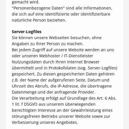
gemacht wird.
"Personenbezogene Daten" sind alle Informationen,
die sich auf eine identifizierte oder identifizierbare
natürliche Person beziehen.
Server-Logfiles
Sie können unsere Webseiten besuchen, ohne
Angaben zu Ihrer Person zu machen.
Bei jedem Zugriff auf unsere Website werden an uns
oder unseren Webhoster / IT-Dienstleister
Nutzungsdaten durch Ihren Internet Browser
übermittelt und in Protokolldaten (sog. Server-Logfiles)
gespeichert. Zu diesen gespeicherten Daten gehören
z.B. der Name der aufgerufenen Seite, Datum und
Uhrzeit des Abrufs, die IP-Adresse, die übertragene
Datenmenge und der anfragende Provider.
Die Verarbeitung erfolgt auf Grundlage des Art. 6 Abs.
1 lit. f DSGVO aus unserem überwiegenden
berechtigten Interesse an der Gewährleistung eines
störungsfreien Betriebs unserer Website sowie zur
Verbesserung unseres Angebotes.