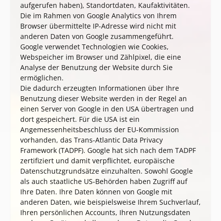
aufgerufen haben), Standortdaten, Kaufaktivitäten.
Die im Rahmen von Google Analytics von Ihrem
Browser übermittelte IP-Adresse wird nicht mit
anderen Daten von Google zusammengeführt.
Google verwendet Technologien wie Cookies,
Webspeicher im Browser und Zählpixel, die eine
Analyse der Benutzung der Website durch Sie
ermöglichen.
Die dadurch erzeugten Informationen über Ihre
Benutzung dieser Website werden in der Regel an
einen Server von Google in den USA übertragen und
dort gespeichert. Für die USA ist ein
Angemessenheitsbeschluss der EU-Kommission
vorhanden, das Trans-Atlantic Data Privacy
Framework (TADPF).
Google hat sich nach dem TADPF
zertifiziert und damit verpflichtet, europäische
Datenschutzgrundsätze einzuhalten.
Sowohl Google
als auch staatliche US-Behörden haben Zugriff auf
Ihre Daten. Ihre Daten können von Google mit
anderen Daten, wie beispielsweise Ihrem Suchverlauf,
Ihren persönlichen Accounts, Ihren Nutzungsdaten