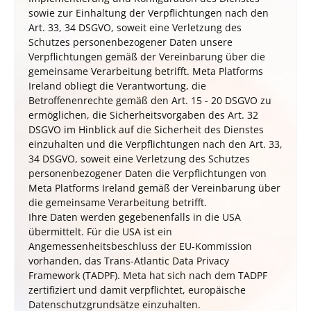
sowie zur Einhaltung der Verpflichtungen nach den
Art. 33, 34 DSGVO, soweit eine Verletzung des
Schutzes personenbezogener Daten unsere
Verpflichtungen gemäß der Vereinbarung über die
gemeinsame Verarbeitung betrifft. Meta Platforms
Ireland obliegt die Verantwortung, die
Betroffenenrechte gemäß den Art. 15 - 20 DSGVO zu
ermöglichen, die Sicherheitsvorgaben des Art. 32
DSGVO im Hinblick auf die Sicherheit des Dienstes
einzuhalten und die Verpflichtungen nach den Art. 33,
34 DSGVO, soweit eine Verletzung des Schutzes
personenbezogener Daten die Verpflichtungen von
Meta Platforms Ireland gemäß der Vereinbarung über
die gemeinsame Verarbeitung betrifft.
Ihre Daten werden gegebenenfalls in die USA
übermittelt. Für die USA ist ein
Angemessenheitsbeschluss der EU-Kommission
vorhanden, das Trans-Atlantic Data Privacy
Framework (TADPF). Meta
hat sich nach dem TADPF
zertifiziert und damit verpflichtet, europäische
Datenschutzgrundsätze einzuhalten.