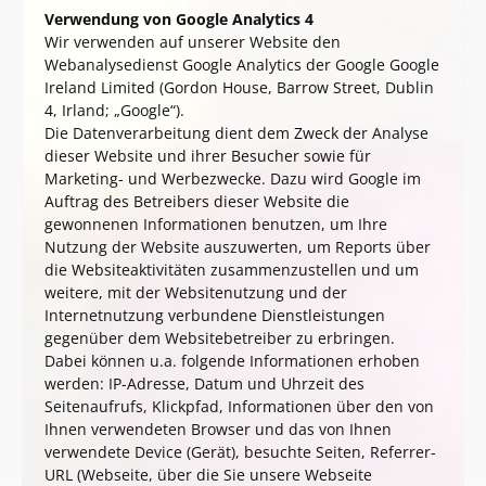
Verwendung von Google Analytics 4
Wir verwenden auf unserer Website den
Webanalysedienst Google Analytics der Google Google
Ireland Limited (Gordon House, Barrow Street, Dublin
4, Irland; „Google“).
Die Datenverarbeitung dient dem Zweck der Analyse
dieser Website und ihrer Besucher sowie für
Marketing- und Werbezwecke. Dazu wird Google im
Auftrag des Betreibers dieser Website die
gewonnenen Informationen benutzen, um Ihre
Nutzung der Website auszuwerten, um Reports über
die Websiteaktivitäten zusammenzustellen und um
weitere, mit der Websitenutzung und der
Internetnutzung verbundene Dienstleistungen
gegenüber dem Websitebetreiber zu erbringen.
Dabei können u.a. folgende Informationen erhoben
werden: IP-Adresse, Datum und Uhrzeit des
Seitenaufrufs, Klickpfad, Informationen über den von
Ihnen verwendeten Browser und das von Ihnen
verwendete Device (Gerät), besuchte Seiten, Referrer-
URL (Webseite, über die Sie unsere Webseite