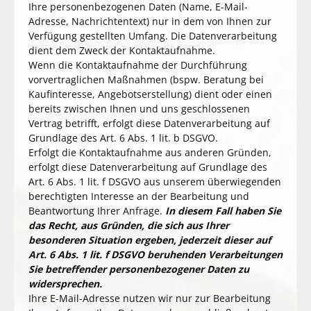
Ihre personenbezogenen Daten (Name, E-Mail-
Adresse, Nachrichtentext) nur in dem von Ihnen zur
Verfügung gestellten Umfang. Die Datenverarbeitung
dient dem Zweck der Kontaktaufnahme.
Wenn die Kontaktaufnahme der Durchführung
vorvertraglichen Maßnahmen (bspw. Beratung bei
Kaufinteresse, Angebotserstellung) dient oder einen
bereits zwischen Ihnen und uns geschlossenen
Vertrag betrifft, erfolgt diese Datenverarbeitung auf
Grundlage des Art. 6 Abs. 1 lit. b DSGVO.
Erfolgt die Kontaktaufnahme aus anderen Gründen,
erfolgt diese Datenverarbeitung auf Grundlage des
Art. 6 Abs. 1 lit. f DSGVO aus unserem überwiegenden
berechtigten Interesse an der Bearbeitung und
Beantwortung Ihrer Anfrage.
In diesem Fall haben Sie
das Recht, aus Gründen, die sich aus Ihrer
besonderen Situation ergeben, jederzeit dieser auf
Art. 6 Abs. 1 lit. f DSGVO beruhenden Verarbeitungen
Sie betreffender personenbezogener Daten zu
widersprechen.
Ihre E-Mail-Adresse nutzen wir nur zur Bearbeitung