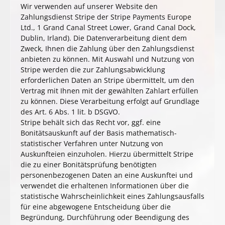
Wir verwenden auf unserer Website den
Zahlungsdienst Stripe der Stripe Payments Europe
Ltd., 1 Grand Canal Street Lower, Grand Canal Dock,
Dublin, Irland). Die Datenverarbeitung dient dem
Zweck, Ihnen die Zahlung über den Zahlungsdienst
anbieten zu können. Mit Auswahl und Nutzung von
Stripe werden die zur Zahlungsabwicklung
erforderlichen Daten an Stripe übermittelt, um den
Vertrag mit Ihnen mit der gewählten Zahlart erfüllen
zu können. Diese Verarbeitung erfolgt auf Grundlage
des Art. 6 Abs. 1 lit. b DSGVO.
Stripe behält sich das Recht vor, ggf. eine
Bonitätsauskunft auf der Basis mathematisch-
statistischer Verfahren unter Nutzung von
Auskunfteien einzuholen. Hierzu übermittelt Stripe
die zu einer Bonitätsprüfung benötigten
personenbezogenen Daten an eine Auskunftei und
verwendet die erhaltenen Informationen über die
statistische Wahrscheinlichkeit eines Zahlungsausfalls
für eine abgewogene Entscheidung über die
Begründung, Durchführung oder Beendigung des