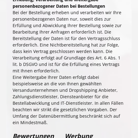
personenbezogener Daten bei Bestellungen
Bei der Bestellung erheben und verarbeiten wir Ihre
personenbezogenen Daten nur, soweit dies zur
Erfüllung und Abwicklung Ihrer Bestellung sowie zur
Bearbeitung Ihrer Anfragen erforderlich ist. Die
Bereitstellung der Daten ist für den Vertragsschluss
erforderlich. Eine Nichtbereitstellung hat zur Folge,
dass kein Vertrag geschlossen werden kann. Die
Verarbeitung erfolgt auf Grundlage des Art. 6 Abs. 1
lit. b DSGVO und ist für die Erfüllung eines Vertrags
mit Ihnen erforderlich.
Eine Weitergabe Ihrer Daten erfolgt dabei
beispielsweise an die von Ihnen gewählten
Versandunternehmen und Dropshipping Anbieter,
Zahlungsdienstleister, Diensteanbieter für die
Bestellabwicklung und IT-Dienstleister. In allen Fällen
beachten wir strikt die gesetzlichen Vorgaben. Der
Umfang der Datenübermittlung beschränkt sich auf
ein Mindestmaß.
Bewertungen
Werbung