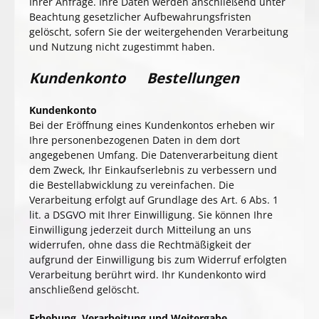
Ihrer Anfrage. Ihre Daten werden anschließend unter
Beachtung gesetzlicher Aufbewahrungsfristen
gelöscht, sofern Sie der weitergehenden Verarbeitung
und Nutzung nicht zugestimmt haben.
Kundenkonto Bestellungen
Kundenkonto
Bei der Eröffnung eines Kundenkontos erheben wir
Ihre personenbezogenen Daten in dem dort
angegebenen Umfang. Die Datenverarbeitung dient
dem Zweck, Ihr Einkaufserlebnis zu verbessern und
die Bestellabwicklung zu vereinfachen. Die
Verarbeitung erfolgt auf Grundlage des Art. 6 Abs. 1
lit. a DSGVO mit Ihrer Einwilligung. Sie können Ihre
Einwilligung jederzeit durch Mitteilung an uns
widerrufen, ohne dass die Rechtmäßigkeit der
aufgrund der Einwilligung bis zum Widerruf erfolgten
Verarbeitung berührt wird. Ihr Kundenkonto wird
anschließend gelöscht.
Erhebung, Verarbeitung und Weitergabe