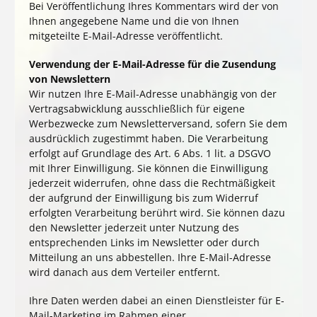
Bei Veröffentlichung Ihres Kommentars wird
der von
Ihnen angegebene Name und die von Ihnen
mitgeteilte E-Mail-Adresse
veröffentlicht.
Verwendung der E-Mail-Adresse für die Zusendung
von Newslettern
Wir nutzen Ihre E-Mail-Adresse unabhängig von der
Vertragsabwicklung ausschließlich für eigene
Werbezwecke zum Newsletterversand, sofern Sie dem
ausdrücklich zugestimmt haben. Die Verarbeitung
erfolgt auf Grundlage des Art. 6 Abs. 1 lit. a DSGVO
mit Ihrer Einwilligung. Sie können die Einwilligung
jederzeit widerrufen, ohne dass die Rechtmäßigkeit
der aufgrund der Einwilligung bis zum Widerruf
erfolgten Verarbeitung berührt wird. Sie können dazu
den Newsletter jederzeit unter Nutzung des
entsprechenden Links im Newsletter oder durch
Mitteilung an uns abbestellen. Ihre E-Mail-Adresse
wird danach aus dem Verteiler entfernt.
Ihre Daten werden dabei an einen Dienstleister für E-
Mail-Marketing im Rahmen einer