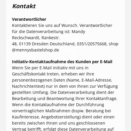
Kontakt
Verantwortlicher
Kontaktieren Sie uns auf Wunsch. Verantwortlicher
für die Datenverarbeitung ist:
Mandy
Reckschwardt,
Rankestr.
48,
01139
Dresden
Deutschland,
0351/20575668,
shop
@mennysbastelshop.de
Initiativ-Kontaktaufnahme des Kunden per E-Mail
Wenn Sie per E-Mail initiativ mit uns in
Geschäftskontakt treten, erheben wir Ihre
personenbezogenen Daten (Name, E-Mail-Adresse,
Nachrichtentext) nur in dem von Ihnen zur Verfügung
gestellten Umfang. Die Datenverarbeitung dient der
Bearbeitung und Beantwortung Ihrer Kontaktanfrage.
Wenn die Kontaktaufnahme der Durchführung
vorvertraglichen Maßnahmen (bspw. Beratung bei
Kaufinteresse, Angebotserstellung) dient oder einen
bereits zwischen Ihnen und uns geschlossenen
Vertrag betrifft, erfolgt diese Datenverarbeitung auf