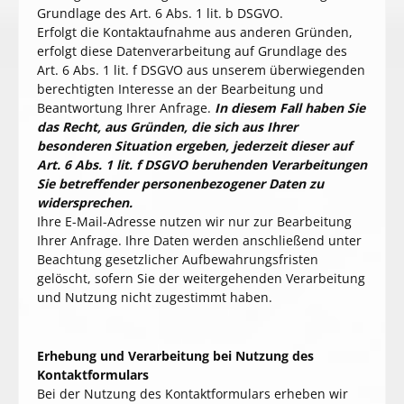
Grundlage des Art. 6 Abs. 1 lit. b DSGVO.
Erfolgt die Kontaktaufnahme aus anderen Gründen,
erfolgt diese Datenverarbeitung auf Grundlage des
Art. 6 Abs. 1 lit. f DSGVO aus unserem überwiegenden
berechtigten Interesse an der Bearbeitung und
Beantwortung Ihrer Anfrage.
In diesem Fall haben Sie
das Recht, aus Gründen, die sich aus Ihrer
besonderen Situation ergeben, jederzeit dieser auf
Art. 6 Abs. 1 lit. f DSGVO beruhenden Verarbeitungen
Sie betreffender personenbezogener Daten zu
widersprechen.
Ihre E-Mail-Adresse nutzen wir nur zur Bearbeitung
Ihrer Anfrage. Ihre Daten werden anschließend unter
Beachtung gesetzlicher Aufbewahrungsfristen
gelöscht, sofern Sie der weitergehenden Verarbeitung
und Nutzung nicht zugestimmt haben.
Erhebung und Verarbeitung bei Nutzung des
Kontaktformulars
Bei der Nutzung des Kontaktformulars erheben wir