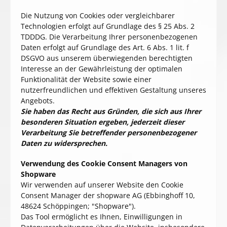
Die Nutzung von Cookies oder vergleichbarer
Technologien erfolgt auf Grundlage des § 25 Abs. 2
TDDDG
. Die Verarbeitung Ihrer personenbezogenen
Daten erfolgt auf Grundlage des Art. 6 Abs. 1 lit. f
DSGVO aus unserem überwiegenden berechtigten
Interesse an der Gewährleistung der optimalen
Funktionalität der Website sowie einer
nutzerfreundlichen und effektiven Gestaltung unseres
Angebots.
Sie haben das Recht aus Gründen, die sich aus Ihrer
besonderen Situation ergeben, jederzeit dieser
Verarbeitung Sie betreffender personenbezogener
Daten zu widersprechen.
Verwendung des Cookie Consent Managers von
Shopware
Wir verwenden auf unserer Website den Cookie
Consent Manager der shopware AG (Ebbinghoff 10,
48624 Schöppingen; "Shopware").
Das Tool ermöglicht es Ihnen, Einwilligungen in