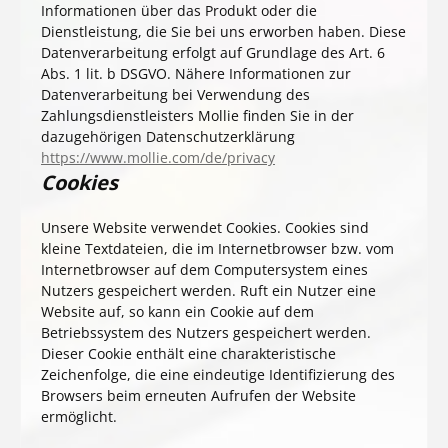
Informationen über das Produkt oder die
Dienstleistung, die Sie bei uns erworben haben. Diese
Datenverarbeitung erfolgt auf Grundlage des Art. 6
Abs. 1 lit. b DSGVO. Nähere Informationen zur
Datenverarbeitung bei Verwendung des
Zahlungsdienstleisters Mollie finden Sie in der
dazugehörigen Datenschutzerklärung
https://www.mollie.com/de/privacy
Cookies
Unsere Website verwendet Cookies. Cookies sind
kleine Textdateien, die im Internetbrowser bzw. vom
Internetbrowser auf dem Computersystem eines
Nutzers gespeichert werden. Ruft ein Nutzer eine
Website auf, so kann ein Cookie auf dem
Betriebssystem des Nutzers gespeichert werden.
Dieser Cookie enthält eine charakteristische
Zeichenfolge, die eine eindeutige Identifizierung des
Browsers beim erneuten Aufrufen der Website
ermöglicht.