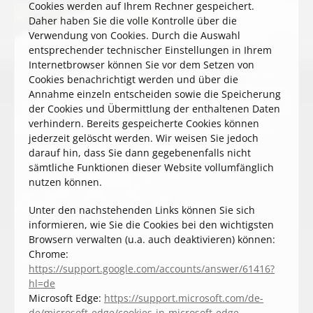
Cookies werden auf Ihrem Rechner gespeichert.
Daher haben Sie die volle Kontrolle über die
Verwendung von Cookies. Durch die Auswahl
entsprechender technischer Einstellungen in Ihrem
Internetbrowser können Sie vor dem Setzen von
Cookies benachrichtigt werden und über die
Annahme einzeln entscheiden sowie die Speicherung
der Cookies und Übermittlung der enthaltenen Daten
verhindern. Bereits gespeicherte Cookies können
jederzeit gelöscht werden. Wir weisen Sie jedoch
darauf hin, dass Sie dann gegebenenfalls nicht
sämtliche Funktionen dieser Website vollumfänglich
nutzen können.
Unter den nachstehenden Links können Sie sich
informieren, wie Sie die Cookies bei den wichtigsten
Browsern verwalten (u.a. auch deaktivieren) können:
Chrome:
https://support.google.com/accounts/answer/61416?
hl=de
Microsoft Edge:
https://support.microsoft.com/de-
de/microsoft-edge/cookies-in-microsoft-edge-