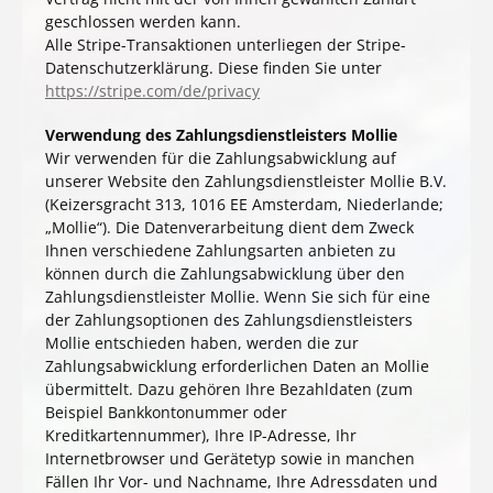
geschlossen werden kann.
Alle Stripe-Transaktionen unterliegen der Stripe-
Datenschutzerklärung. Diese finden Sie unter
https://stripe.com/de/privacy
Verwendung des Zahlungsdienstleisters Mollie
Wir verwenden für die Zahlungsabwicklung auf
unserer Website den Zahlungsdienstleister Mollie B.V.
(Keizersgracht 313, 1016 EE Amsterdam, Niederlande;
„Mollie“). Die Datenverarbeitung dient dem Zweck
Ihnen verschiedene Zahlungsarten anbieten zu
können durch die Zahlungsabwicklung über den
Zahlungsdienstleister Mollie. Wenn Sie sich für eine
der Zahlungsoptionen des Zahlungsdienstleisters
Mollie entschieden haben, werden die zur
Zahlungsabwicklung erforderlichen Daten an Mollie
übermittelt. Dazu gehören Ihre Bezahldaten (zum
Beispiel Bankkontonummer oder
Kreditkartennummer), Ihre IP-Adresse, Ihr
Internetbrowser und Gerätetyp sowie in manchen
Fällen Ihr Vor- und Nachname, Ihre Adressdaten und