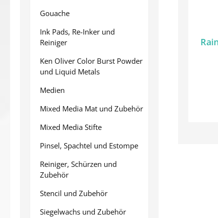
Gouache
Ink Pads, Re-Inker und
Rain
Reiniger
Ken Oliver Color Burst Powder
und Liquid Metals
Medien
Mixed Media Mat und Zubehör
Mixed Media Stifte
Pinsel, Spachtel und Estompe
Reiniger, Schürzen und
Zubehör
Stencil und Zubehör
Siegelwachs und Zubehör