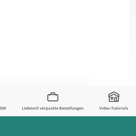
,50€
Liebevoll verpackte Bestellungen
Video-Tutorials