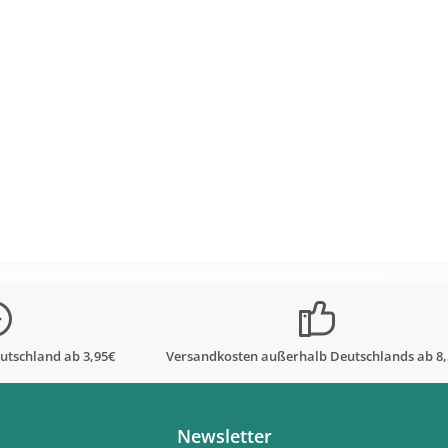
utschland ab 3,95€
Versandkosten außerhalb Deutschlands ab 8
Newsletter