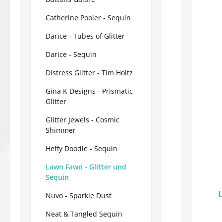
Catherine Pooler - Sequin
Darice - Tubes of Glitter
Darice - Sequin
Distress Glitter - Tim Holtz
Gina K Designs - Prismatic
Glitter
Glitter Jewels - Cosmic
Shimmer
Heffy Doodle - Sequin
Lawn Fawn - Glitter und
Sequin
Nuvo - Sparkle Dust
Neat & Tangled Sequin