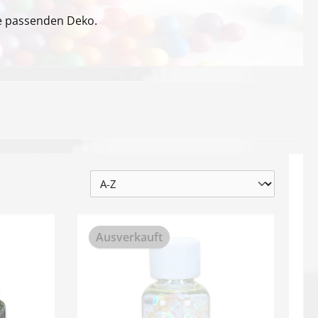
ie passenden Deko.
Ausverkauft