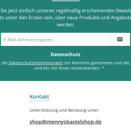
Sie jetzt einfach unseren regelmäßig erscheinenden Newsle
ts unter den Ersten sein, über neue Produkte und Angebote
werden.
E-
Mail-
Adresse
*
Datenschutz
e die
Datenschutzbestimmungen
zur Kenntnis genommen und die
und bin mit ihnen einverstanden.
*
Kontakt
Unterstützung und Beratung unter:
shop@mennysbastelshop.de