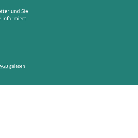
tter und Sie
 informiert
AGB
gelesen