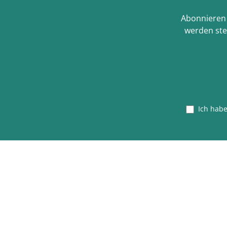
Abonnieren 
werden ste
Ich hab