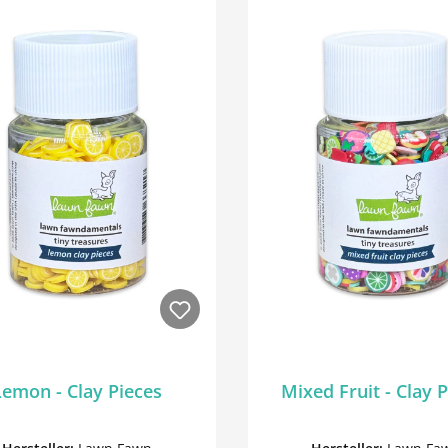
Lemon - Clay Pieces
Mixed Fruit - Clay 