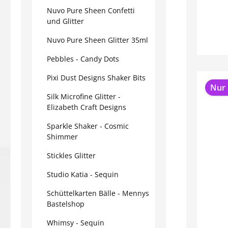
Nuvo Pure Sheen Confetti
und Glitter
Nuvo Pure Sheen Glitter 35ml
Pebbles - Candy Dots
Pixi Dust Designs Shaker Bits
Nur 
Silk Microfine Glitter -
Elizabeth Craft Designs
Sparkle Shaker - Cosmic
Shimmer
Stickles Glitter
Studio Katia - Sequin
Schüttelkarten Bälle - Mennys
Bastelshop
Whimsy - Sequin