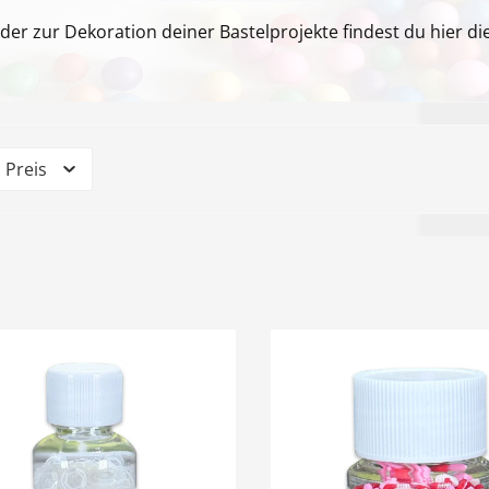
der zur Dekoration deiner Bastelprojekte findest du hier d
Preis