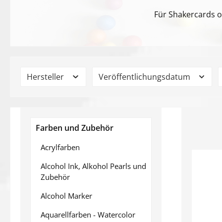
Für Shakercards o
Hersteller
Veröffentlichungsdatum
Farben und Zubehör
Acrylfarben
Alcohol Ink, Alkohol Pearls und
Zubehör
Alcohol Marker
Aquarellfarben - Watercolor