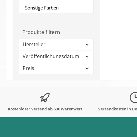
Sonstige Farben
Produkte filtern
Hersteller
Veröffentlichungsdatum
Preis
Kostenloser Versand ab 60€ Warenwert
Versandkosten in De