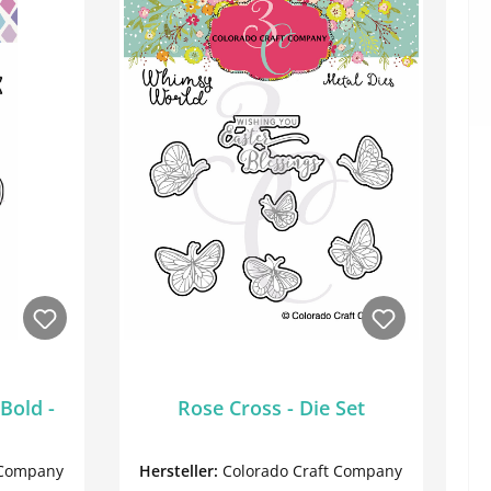
 Bold -
Rose Cross - Die Set
 Company
Hersteller:
Colorado Craft Company