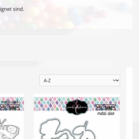
ignet sind.