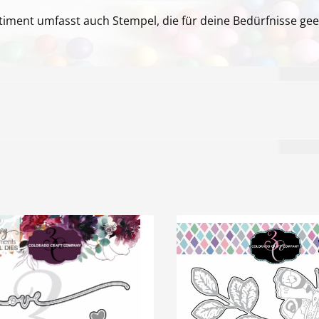
iment umfasst auch Stempel, die für deine Bedürfnisse gee