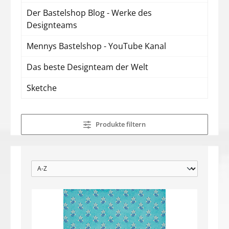
Der Bastelshop Blog - Werke des
Designteams
Mennys Bastelshop - YouTube Kanal
Das beste Designteam der Welt
Sketche
Produkte filtern