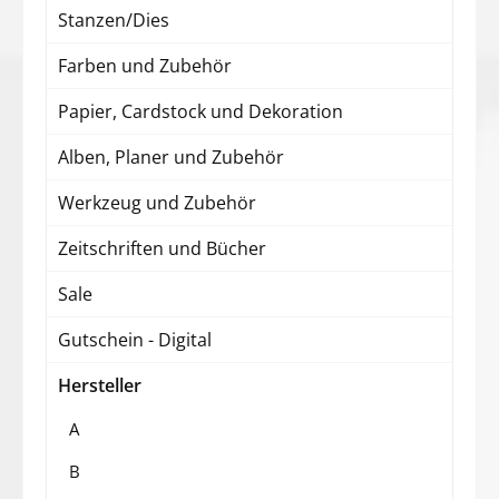
Stanzen/Dies
Farben und Zubehör
Papier, Cardstock und Dekoration
Alben, Planer und Zubehör
Werkzeug und Zubehör
Zeitschriften und Bücher
Sale
Gutschein - Digital
Hersteller
A
B