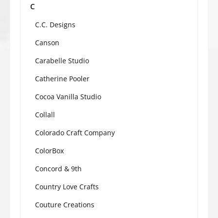
C
C.C. Designs
Canson
Carabelle Studio
Catherine Pooler
Cocoa Vanilla Studio
Collall
Colorado Craft Company
ColorBox
Concord & 9th
Country Love Crafts
Couture Creations