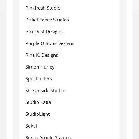
Pinkfresh Studio
Picket Fence Studios
Pixi Dust Designs
Purple Onions Designs
Rina K. Designs
Simon Hurley
Spellbinders
Streamside Studios
Studio Katia
StudioLight
Sokai
Sunny Studio Stamps