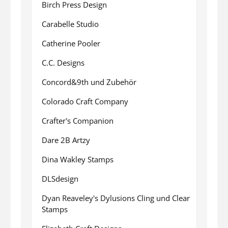
Birch Press Design
Carabelle Studio
Catherine Pooler
C.C. Designs
Concord&9th und Zubehör
Colorado Craft Company
Crafter's Companion
Dare 2B Artzy
Dina Wakley Stamps
DLSdesign
Dyan Reaveley's Dylusions Cling und Clear
Stamps