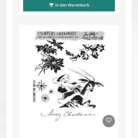
In den Warenkorb