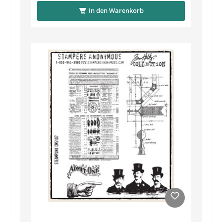
In den Warenkorb