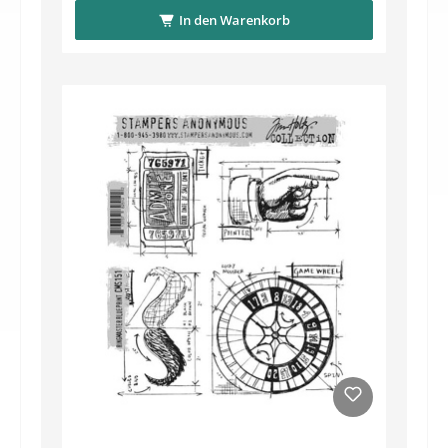
In den Warenkorb