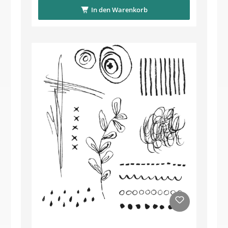
In den Warenkorb