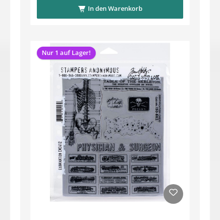
In den Warenkorb
Nur 1 auf Lager!