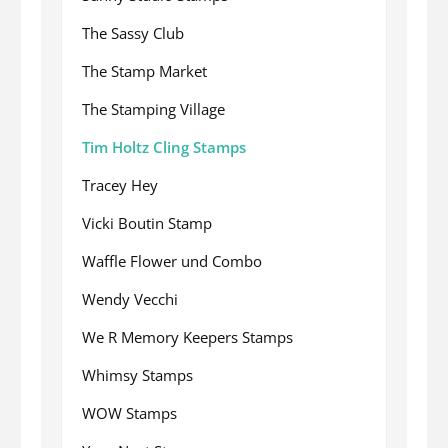
The Sassy Club
The Stamp Market
The Stamping Village
Tim Holtz Cling Stamps
Tracey Hey
Vicki Boutin Stamp
Waffle Flower und Combo
Wendy Vecchi
We R Memory Keepers Stamps
Whimsy Stamps
WOW Stamps