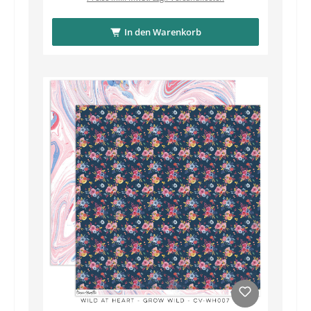
In den Warenkorb