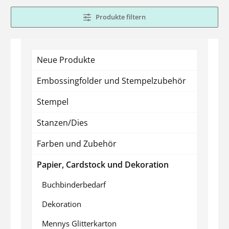
Produkte filtern
Neue Produkte
Embossingfolder und Stempelzubehör
Stempel
Stanzen/Dies
Farben und Zubehör
Papier, Cardstock und Dekoration
Buchbinderbedarf
Dekoration
Mennys Glitterkarton