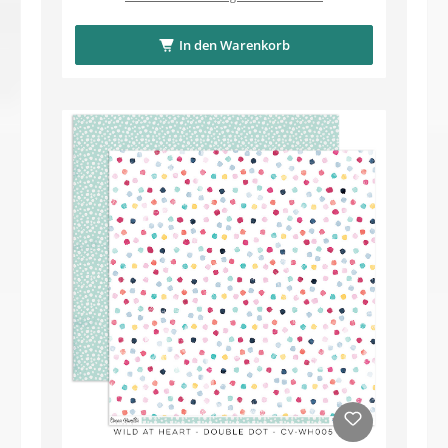
In den Warenkorb