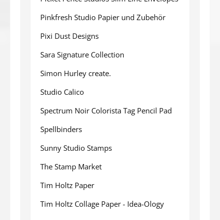
Pinkfresh Studio Papier und Zubehör
Pixi Dust Designs
Sara Signature Collection
Simon Hurley create.
Studio Calico
Spectrum Noir Colorista Tag Pencil Pad
Spellbinders
Sunny Studio Stamps
The Stamp Market
Tim Holtz Paper
Tim Holtz Collage Paper - Idea-Ology