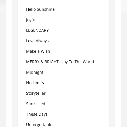
Hello Sunshine
Joyful
LEGENDARY
Love Always
Make a Wish
MERRY & BRIGHT - Joy To The World
Midnight
No Limits
Storyteller
Sunkissed
These Days
Unforgettable