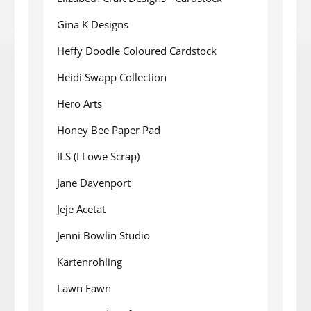
Gina K Designs
Heffy Doodle Coloured Cardstock
Heidi Swapp Collection
Hero Arts
Honey Bee Paper Pad
ILS (I Lowe Scrap)
Jane Davenport
Jeje Acetat
Jenni Bowlin Studio
Kartenrohling
Lawn Fawn