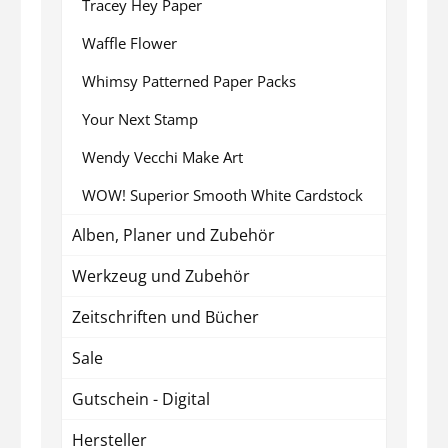
Tracey Hey Paper
Waffle Flower
Whimsy Patterned Paper Packs
Your Next Stamp
Wendy Vecchi Make Art
WOW! Superior Smooth White Cardstock
Alben, Planer und Zubehör
Werkzeug und Zubehör
Zeitschriften und Bücher
Sale
Gutschein - Digital
Hersteller