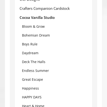
Crafters Companion Cardstock
Cocoa Vanilla Studio
Bloom & Grow
Bohemian Dream
Boys Rule
Daydream
Deck The Halls
Endless Summer
Great Escape
Happiness
HAPPY DAYS
Heart & Home