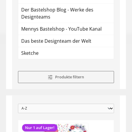
Der Bastelshop Blog - Werke des
Designteams
Mennys Bastelshop - YouTube Kanal
Das beste Designteam der Welt
Sketche
Produkte filtern
Nur 1 auf Lager!