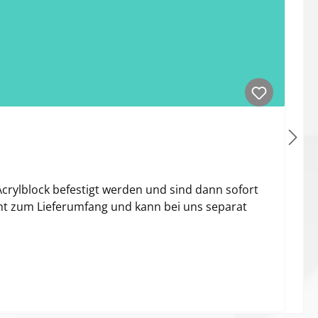
rylblock befestigt werden und sind dann sofort
icht zum Lieferumfang und kann bei uns separat