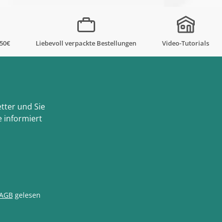
,50€
Liebevoll verpackte Bestellungen
Video-Tutorials
tter und Sie
 informiert
AGB
gelesen