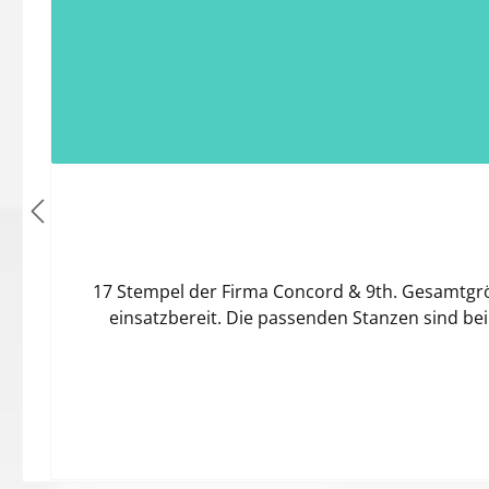
17 Stempel der Firma Concord & 9th. Gesamtgrö
einsatzbereit. Die passenden Stanzen sind bei