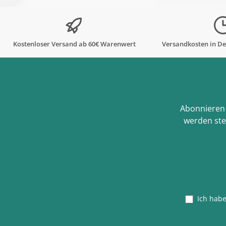
Kostenloser Versand ab 60€ Warenwert
Versandkosten in De
Abonnieren 
werden ste
Ich hab