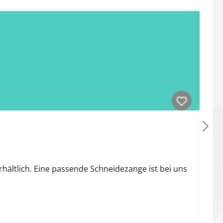
hältlich. Eine passende Schneidezange ist bei uns