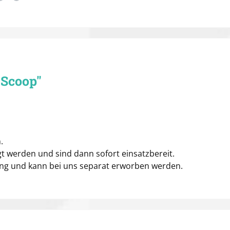
 Scoop"
.
t werden und sind dann sofort einsatzbereit.
ang und kann bei uns separat erworben werden.