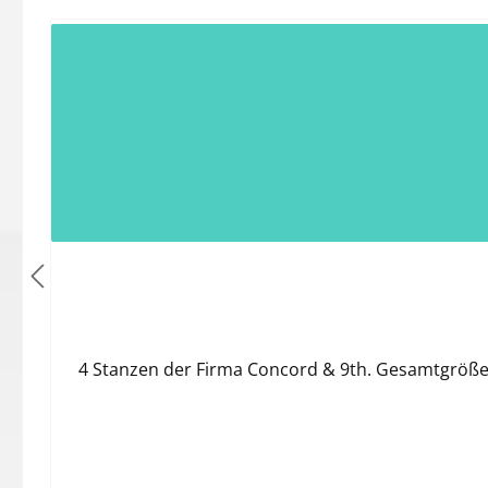
Produktgalerie überspringen
4 Stanzen der Firma Concord & 9th. Gesamtgröße: 