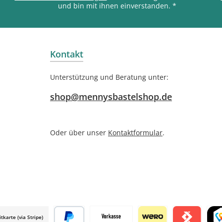
und bin mit ihnen einverstanden.
*
Kontakt
Unterstützung und Beratung unter:
shop@mennysbastelshop.de
Oder über unser
Kontaktformular
.
itkarte (via Stripe)