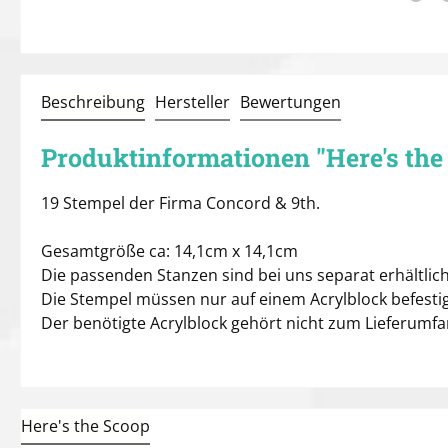
Beschreibung
Hersteller
Bewertungen
Produktinformationen "Here's the
19 Stempel der Firma Concord & 9th.
Gesamtgröße ca: 14,1cm x 14,1cm
Die passenden Stanzen sind bei uns separat erhältlich
Die Stempel müssen nur auf einem Acrylblock befestig
Der benötigte Acrylblock gehört nicht zum Lieferumf
Here's the Scoop