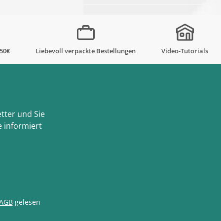
,50€
Liebevoll verpackte Bestellungen
Video-Tutorials
tter und Sie
 informiert
AGB
gelesen