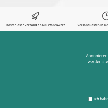
Kostenloser Versand ab 60€ Warenwert
Versandkosten in De
Abonnieren 
werden ste
Ich hab