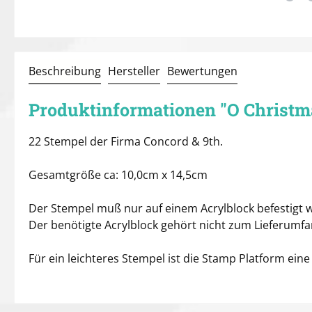
Beschreibung
Hersteller
Bewertungen
Produktinformationen "O Christm
22 Stempel der Firma Concord & 9th.
Gesamtgröße ca: 10,0cm x 14,5cm
Der Stempel muß nur auf einem Acrylblock befestigt w
Der benötigte Acrylblock gehört nicht zum Lieferumf
Für ein leichteres Stempel ist die Stamp Platform ei