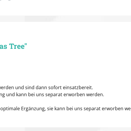
as Tree"
erden und sind dann sofort einsatzbereit.
ang und kann bei uns separat erworben werden.
ne optimale Ergänzung, sie kann bei uns separat erworben w