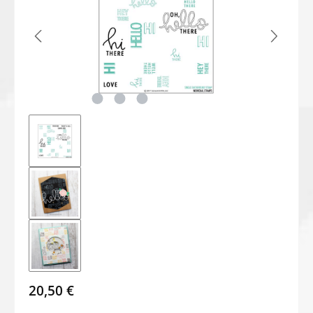
20,50 €