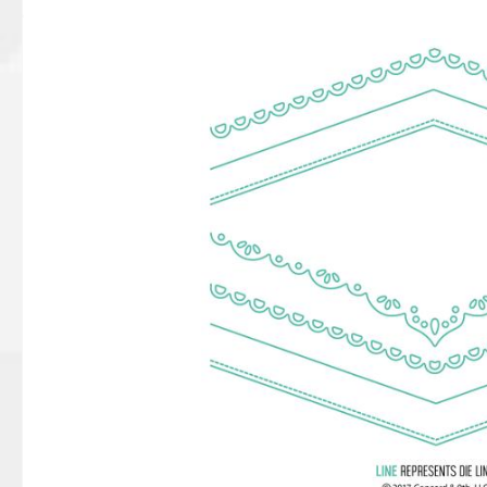
Bildergalerie überspringen