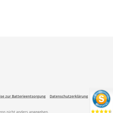
se zur Batterieentsorgung
Datenschutzerklärung
nn nicht anders angegeben.