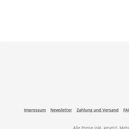
Impressum
Newsletter
Zahlung und Versand
FA
Alle Preise inkl. gesetzl. Me