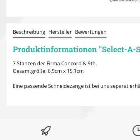
Beschreibung
Hersteller
Bewertungen
Produktinformationen "Select-A-Si
7 Stanzen der Firma Concord & 9th.
Gesamtgröße: 6,9cm x 15,1cm
Eine passende Schneidezange ist bei uns separat erhäl