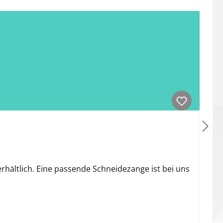
hältlich. Eine passende Schneidezange ist bei uns