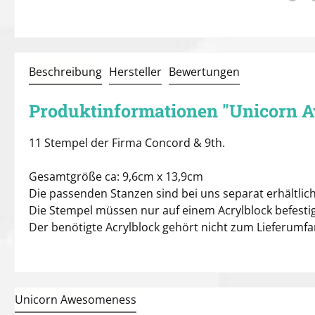
Beschreibung
Hersteller
Bewertungen
Produktinformationen "Unicorn 
11 Stempel der Firma Concord & 9th.
Gesamtgröße ca: 9,6cm x 13,9cm
Die passenden Stanzen sind bei uns separat erhältlich
Die Stempel müssen nur auf einem Acrylblock befestig
Der benötigte Acrylblock gehört nicht zum Lieferumf
Unicorn Awesomeness