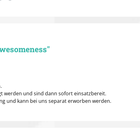
Awesomeness"
.
t werden und sind dann sofort einsatzbereit.
ang und kann bei uns separat erworben werden.