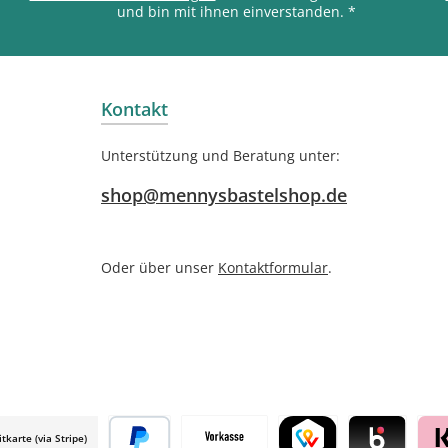
und bin mit ihnen einverstanden.
*
Kontakt
Unterstützung und Beratung unter:
shop@mennysbastelshop.de
Oder über unser
Kontaktformular
.
itkarte (via Stripe)