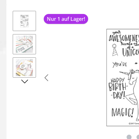
Bildergalerie überspringen
Nur 1 auf Lager!