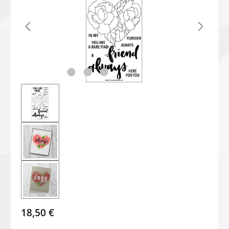
18,50 €