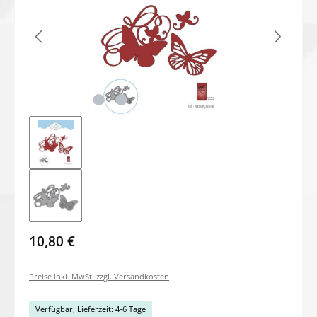
10,80 €
Preise inkl. MwSt. zzgl. Versandkosten
Verfügbar, Lieferzeit: 4-6 Tage