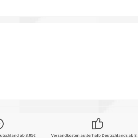
utschland ab 3,95€
Versandkosten außerhalb Deutschlands ab 8