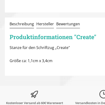
Beschreibung
Hersteller
Bewertungen
Produktinformationen "Create"
Stanze für den Schriftzug „Create"
Größe ca: 1,1cm x 3,4cm
Kostenloser Versand ab 60€ Warenwert
Versandkosten in De