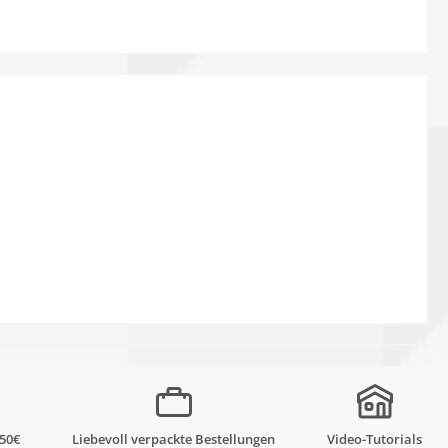
,50€
Liebevoll verpackte Bestellungen
Video-Tutorials