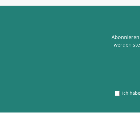
Abonnieren 
werden ste
Ich hab