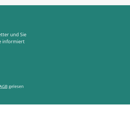
tter und Sie
 informiert
AGB
gelesen