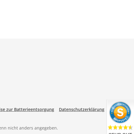
se zur Batterieentsorgung
Datenschutzerklärung
nn nicht anders angegeben.