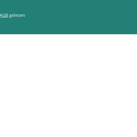
AGB
gelesen