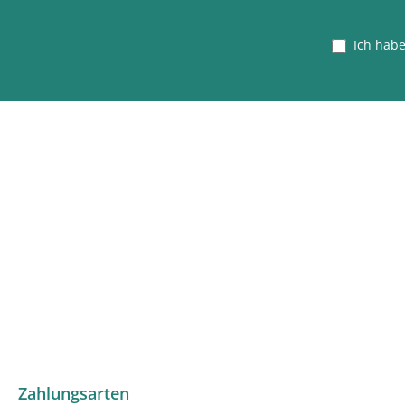
Ich hab
Zahlungsarten