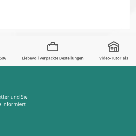
,50€
Liebevoll verpackte Bestellungen
Video-Tutorials
tter und Sie
 informiert