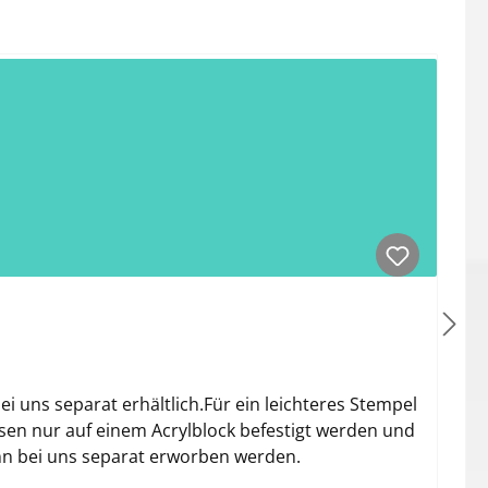
 uns separat erhältlich.Für ein leichteres Stempel
sen nur auf einem Acrylblock befestigt werden und
ann bei uns separat erworben werden.