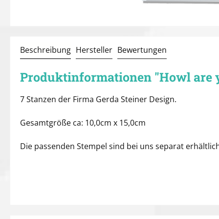
Beschreibung
Hersteller
Bewertungen
Produktinformationen "Howl are y
7 Stanzen der Firma Gerda Steiner Design.
Gesamtgröße ca: 10,0cm x 15,0cm
Die passenden Stempel sind bei uns separat erhältlich