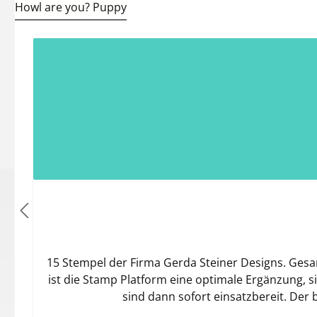
Howl are you? Puppy
Produktgalerie überspringen
15 Stempel der Firma Gerda Steiner Designs. Gesam
ist die Stamp Platform eine optimale Ergänzung, 
sind dann sofort einsatzbereit. Der