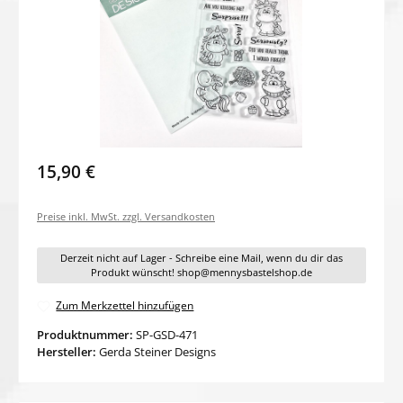
15,90 €
Preise inkl. MwSt. zzgl. Versandkosten
Derzeit nicht auf Lager - Schreibe eine Mail, wenn du dir das
Produkt wünscht! shop@mennysbastelshop.de
Zum Merkzettel hinzufügen
Produktnummer:
SP-GSD-471
Hersteller:
Gerda Steiner Designs