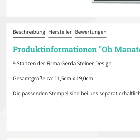
Beschreibung
Hersteller
Bewertungen
Produktinformationen "Oh Manatee
9 Stanzen der Firma Gerda Steiner Design.
Gesamtgröße ca: 11,5cm x 19,0cm
Die passenden Stempel sind bei uns separat erhältlich