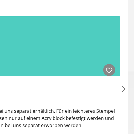
uns separat erhältlich. Für ein leichteres Stempel
sen nur auf einem Acrylblock befestigt werden und
ann bei uns separat erworben werden.