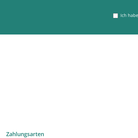
Ich hab
Zahlungsarten