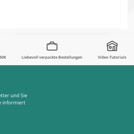
,50€
Liebevoll verpackte Bestellungen
Video-Tutorials
tter und Sie
 informiert