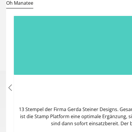
Oh Manatee
Produktgalerie überspringen
13 Stempel der Firma Gerda Steiner Designs. Gesam
ist die Stamp Platform eine optimale Ergänzung, 
sind dann sofort einsatzbereit. Der