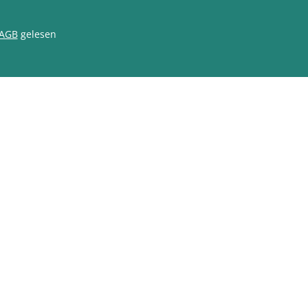
AGB
gelesen