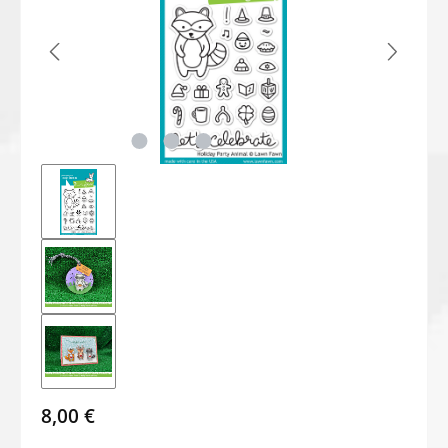
8,00 €