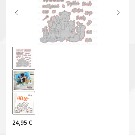
24,95 €