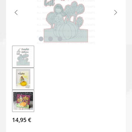
14,95 €