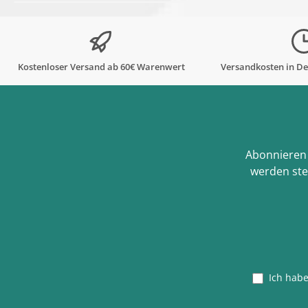
Kostenloser Versand ab 60€ Warenwert
Versandkosten in De
Abonnieren 
werden ste
Ich hab