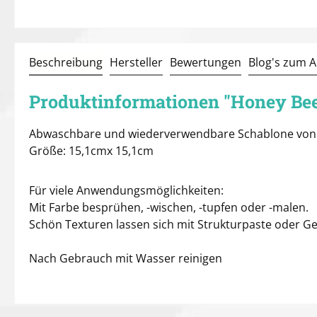
Beschreibung
Hersteller
Bewertungen
Blog's zum Ar
Produktinformationen "Honey Bee 
Abwaschbare und wiederverwendbare Schablone von
Größe: 15,1cmx 15,1cm
Für viele Anwendungsmöglichkeiten:
Mit Farbe besprühen, -wischen, -tupfen oder -malen.
Schön Texturen lassen sich mit Strukturpaste oder G
Nach Gebrauch mit Wasser reinigen