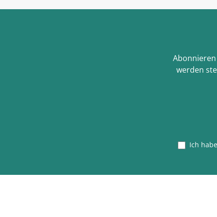
Abonnieren 
werden ste
Ich hab