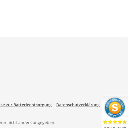
se zur Batterieentsorgung
Datenschutzerklärung
nn nicht anders angegeben.