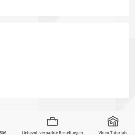
,50€
Liebevoll verpackte Bestellungen
Video-Tutorials