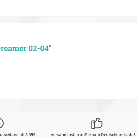
reamer 02-04"
utschland ab 3,95€
Versandkosten außerhalb Deutschlands ab 8