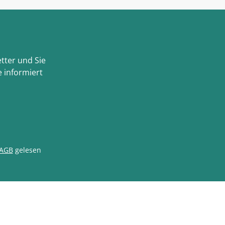
tter und Sie
 informiert
AGB
gelesen