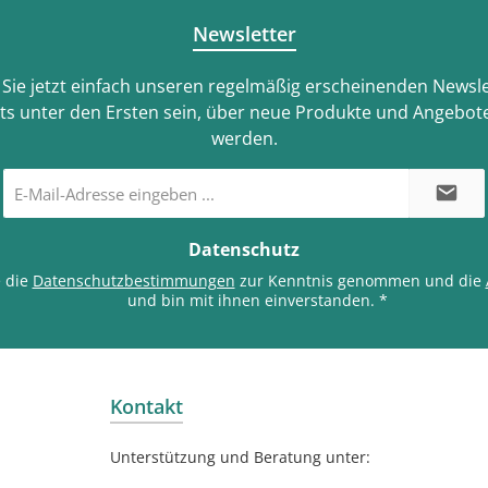
Newsletter
Sie jetzt einfach unseren regelmäßig erscheinenden Newsle
ts unter den Ersten sein, über neue Produkte und Angebote
werden.
E-
Mail-
Adresse
*
Datenschutz
e die
Datenschutzbestimmungen
zur Kenntnis genommen und die
und bin mit ihnen einverstanden.
*
Kontakt
Unterstützung und Beratung unter: