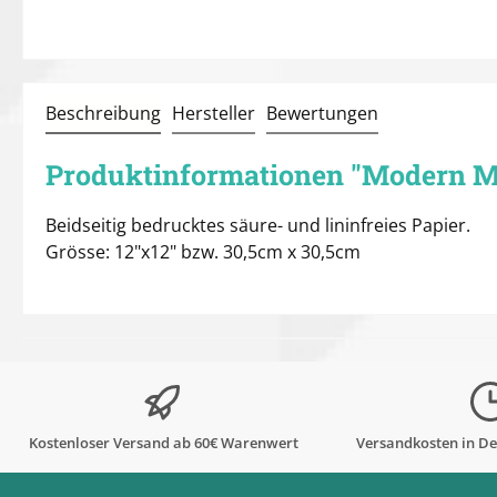
Beschreibung
Hersteller
Bewertungen
Produktinformationen "Modern M
Beidseitig bedrucktes säure- und lininfreies Papier.
Grösse: 12"x12" bzw. 30,5cm x 30,5cm
Kostenloser Versand ab 60€ Warenwert
Versandkosten in De