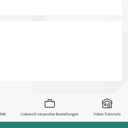
,50€
Liebevoll verpackte Bestellungen
Video-Tutorials