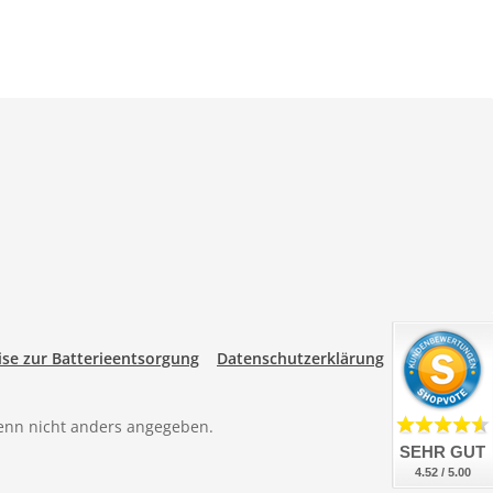
se zur Batterieentsorgung
Datenschutzerklärung
nn nicht anders angegeben.
SEHR GUT
4.52 / 5.00