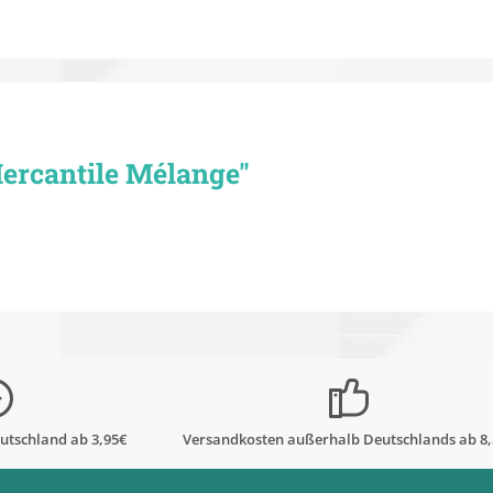
ercantile Mélange"
utschland ab 3,95€
Versandkosten außerhalb Deutschlands ab 8