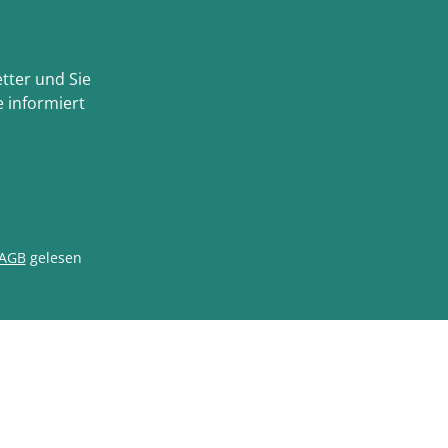
tter und Sie
 informiert
AGB
gelesen