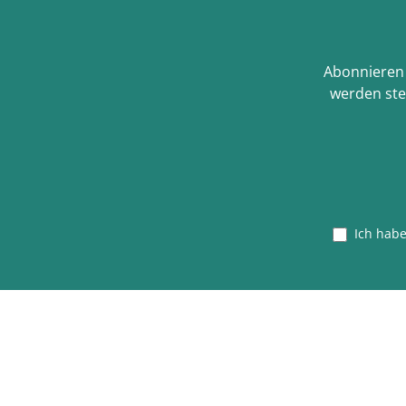
Abonnieren 
werden ste
Ich hab