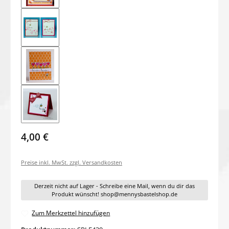
4,00 €
Preise inkl. MwSt. zzgl. Versandkosten
Derzeit nicht auf Lager - Schreibe eine Mail, wenn du dir das
Produkt wünscht! shop@mennysbastelshop.de
Zum Merkzettel hinzufügen