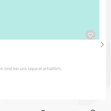
sind bei uns separat erhältlich.