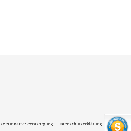
se zur Batterieentsorgung
Datenschutzerklärung