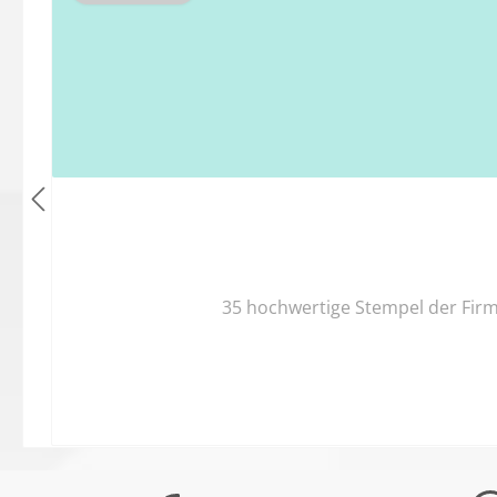
35 hochwertige Stempel der Firm