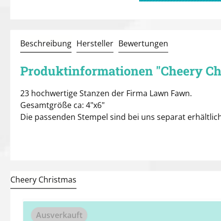
Beschreibung
Hersteller
Bewertungen
Produktinformationen "Cheery Ch
23 hochwertige Stanzen der Firma Lawn Fawn.
Gesamtgröße ca: 4"x6"
Die passenden Stempel sind bei uns separat erhältlich
Cheery Christmas
Produktgalerie überspringen
Ausverkauft