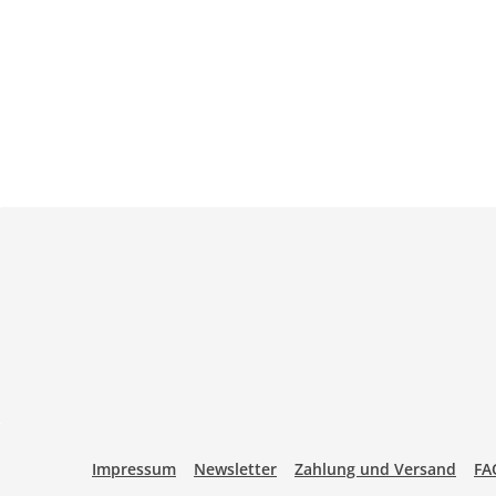
Impressum
Newsletter
Zahlung und Versand
FA