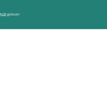
AGB
gelesen