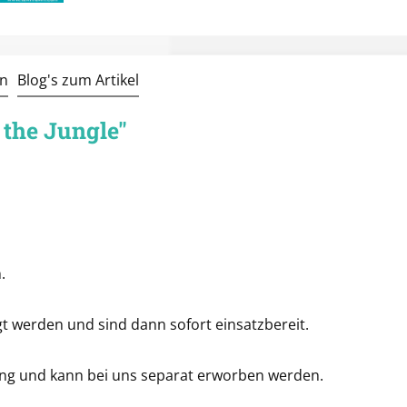
n
Blog's zum Artikel
 the Jungle"
.
t werden und sind dann sofort einsatzbereit.
ang und kann bei uns separat erworben werden.