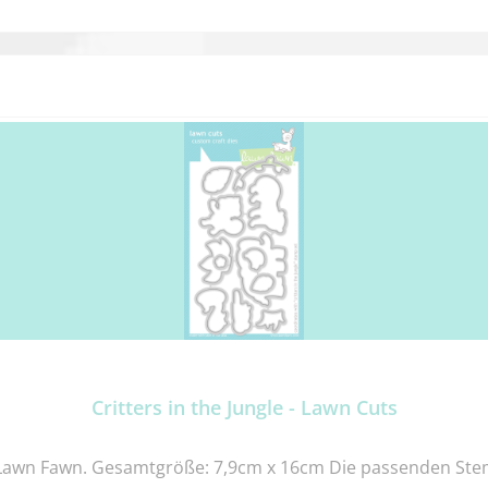
Critters in the Jungle - Lawn Cuts
Lawn Fawn. Gesamtgröße: 7,9cm x 16cm Die passenden Stempe