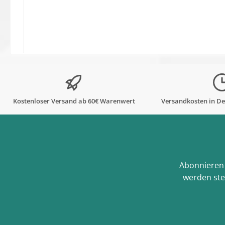
Kostenloser Versand ab 60€ Warenwert
Versandkosten in De
Abonnieren 
werden ste