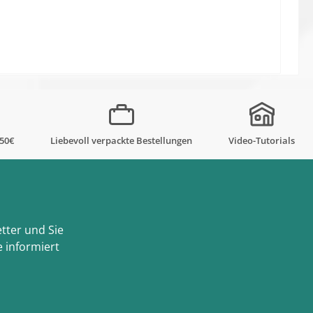
,50€
Liebevoll verpackte Bestellungen
Video-Tutorials
tter und Sie
 informiert