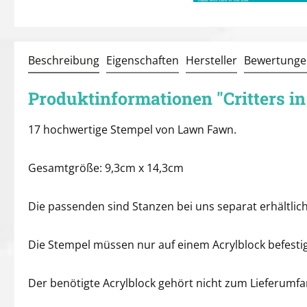
Beschreibung
Eigenschaften
Hersteller
Bewertunge
Produktinformationen "Critters in
17 hochwertige Stempel von Lawn Fawn.
Gesamtgröße: 9,3cm x 14,3cm
Die passenden sind Stanzen bei uns separat erhältlich
Die Stempel müssen nur auf einem Acrylblock befestig
Der benötigte Acrylblock gehört nicht zum Lieferumf