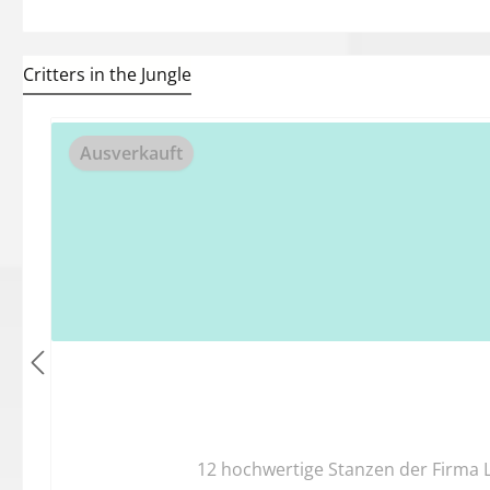
Critters in the Jungle
Produktgalerie überspringen
Ausverkauft
12 hochwertige Stanzen der Firma 