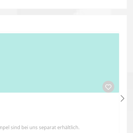
l sind bei uns separat erhältlich.