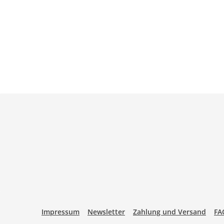
Impressum
Newsletter
Zahlung und Versand
FA