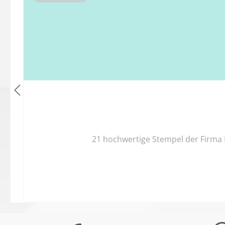
21 hochwertige Stempel der Firma 