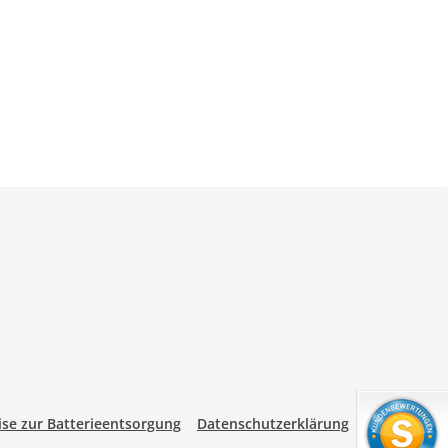
se zur Batterieentsorgung
Datenschutzerklärung