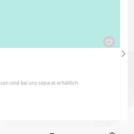
n sind bei uns separat erhältlich.