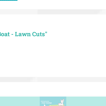
oat - Lawn Cuts"