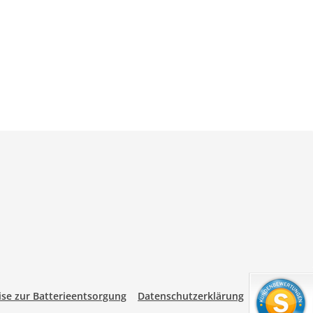
se zur Batterieentsorgung
Datenschutzerklärung