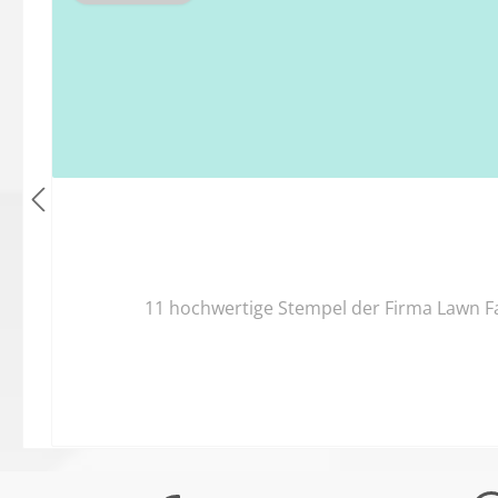
11 hochwertige Stempel der Firma Lawn F