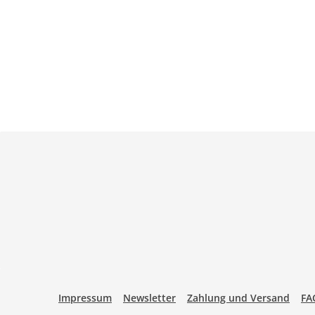
Impressum
Newsletter
Zahlung und Versand
FA