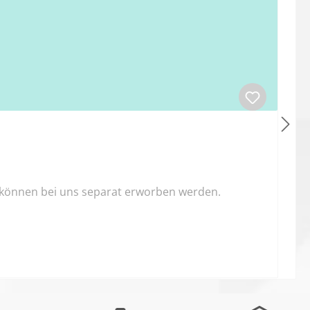
 können bei uns separat erworben werden.