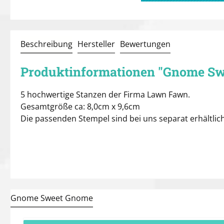
Beschreibung
Hersteller
Bewertungen
Produktinformationen "Gnome Sw
5 hochwertige Stanzen der Firma Lawn Fawn.
Gesamtgröße ca: 8,0cm x 9,6cm
Die passenden Stempel sind bei uns separat erhältlich
Gnome Sweet Gnome
Produktgalerie überspringen