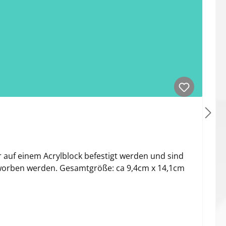
 auf einem Acrylblock befestigt werden und sind
erworben werden. Gesamtgröße: ca 9,4cm x 14,1cm