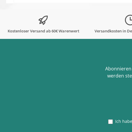
Kostenloser Versand ab 60€ Warenwert
Versandkosten in De
Abonnieren 
werden ste
Ich hab