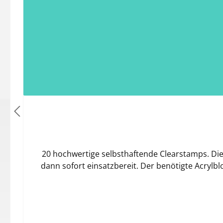
20 hochwertige selbsthaftende Clearstamps. Die
dann sofort einsatzbereit. Der benötigte Acryl