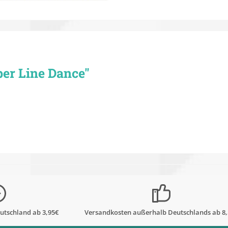
er Line Dance"
utschland ab 3,95€
Versandkosten außerhalb Deutschlands ab 8