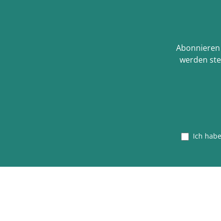
Abonnieren 
werden ste
Ich hab