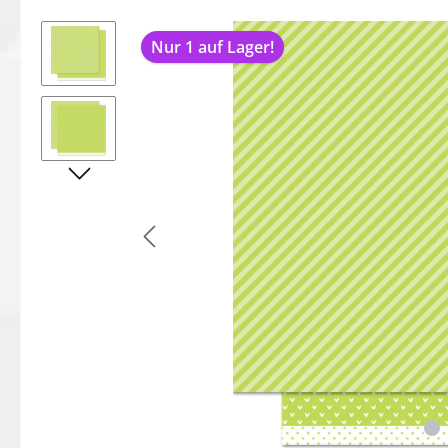
Bildergalerie überspringen
Nur 1 auf Lager!