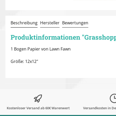
Beschreibung
Hersteller
Bewertungen
Produktinformationen "Grasshopp
1 Bogen Papier von Lawn Fawn
Größe: 12x12"
Kostenloser Versand ab 60€ Warenwert
Versandkosten in De