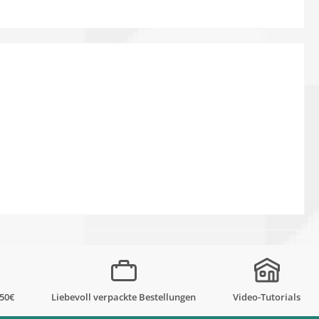
,50€
Liebevoll verpackte Bestellungen
Video-Tutorials