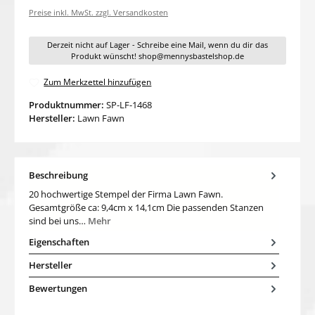
Preise inkl. MwSt. zzgl. Versandkosten
Derzeit nicht auf Lager - Schreibe eine Mail, wenn du dir das
Produkt wünscht! shop@mennysbastelshop.de
Zum Merkzettel hinzufügen
Produktnummer:
SP-LF-1468
Hersteller:
Lawn Fawn
Beschreibung
20 hochwertige Stempel der Firma Lawn Fawn.
Gesamtgröße ca: 9,4cm x 14,1cm Die passenden Stanzen
sind bei uns…
Mehr
Eigenschaften
Hersteller
Bewertungen