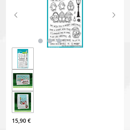
15,90 €