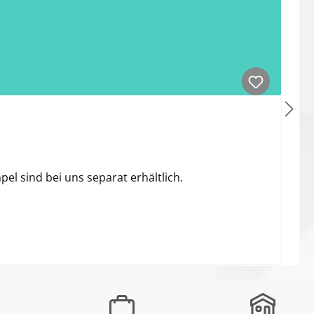
 sind bei uns separat erhältlich.