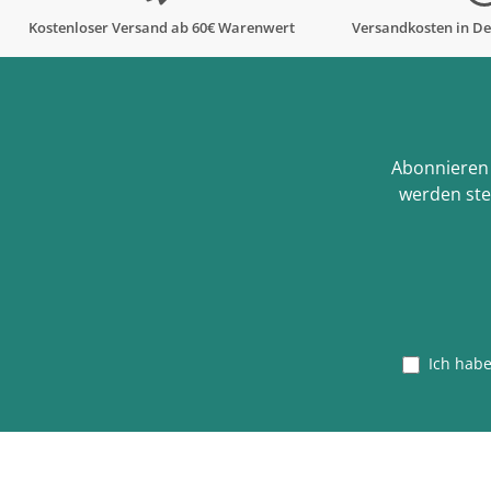
Kostenloser Versand ab 60€ Warenwert
Versandkosten in De
Abonnieren 
werden ste
Ich hab