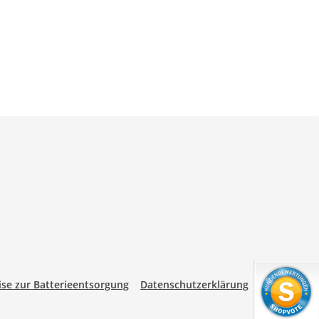
se zur Batterieentsorgung
Datenschutzerklärung