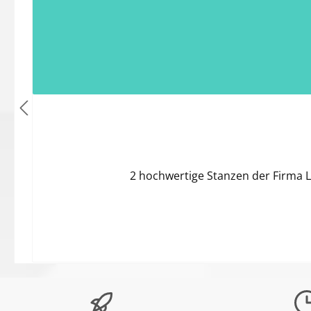
2 hochwertige Stanzen der Firma 