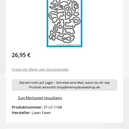
26,95 €
Preise inkl. MwSt. zzgl. Versandkosten
Derzeit nicht auf Lager - Schreibe eine Mail, wenn du dir das
Produkt wünscht! shop@mennysbastelshop.de
Zum Merkzettel hinzufügen
Produktnummer:
ST-LF-1168
Hersteller:
Lawn Fawn