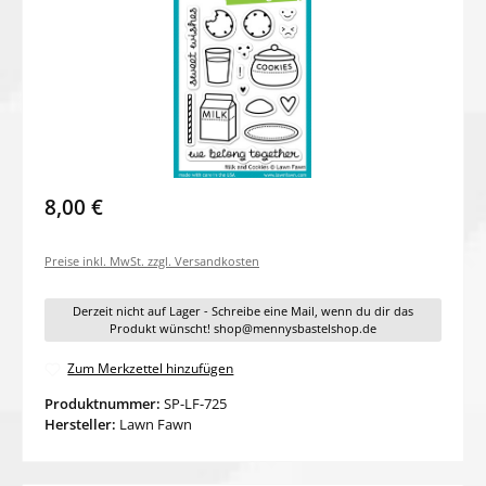
8,00 €
Preise inkl. MwSt. zzgl. Versandkosten
Derzeit nicht auf Lager - Schreibe eine Mail, wenn du dir das
Produkt wünscht! shop@mennysbastelshop.de
Zum Merkzettel hinzufügen
Produktnummer:
SP-LF-725
Hersteller:
Lawn Fawn