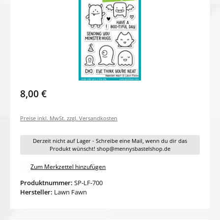
8,00 €
Preise inkl. MwSt. zzgl. Versandkosten
Derzeit nicht auf Lager - Schreibe eine Mail, wenn du dir das
Produkt wünscht! shop@mennysbastelshop.de
Zum Merkzettel hinzufügen
Produktnummer:
SP-LF-700
Hersteller:
Lawn Fawn