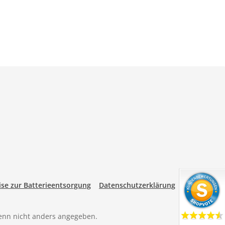
se zur Batterieentsorgung
Datenschutzerklärung
nn nicht anders angegeben.