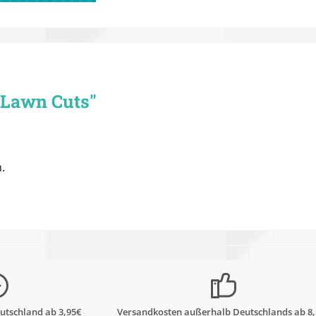
 Lawn Cuts"
.
utschland ab 3,95€
Versandkosten außerhalb Deutschlands ab 8