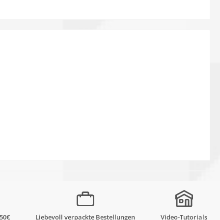
,50€
Liebevoll verpackte Bestellungen
Video-Tutorials