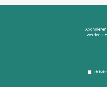
Abonnieren 
werden ste
Ich hab