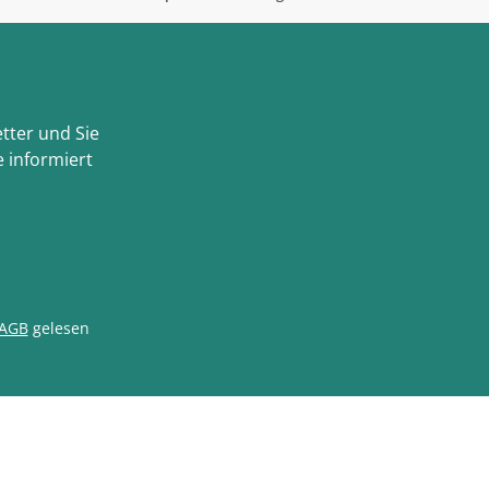
tter und Sie
 informiert
AGB
gelesen