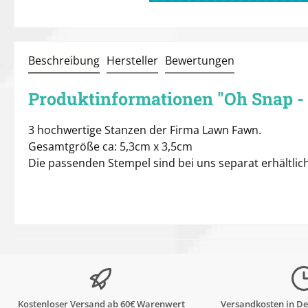
Beschreibung
Hersteller
Bewertungen
Produktinformationen "Oh Snap -
3 hochwertige Stanzen der Firma Lawn Fawn.
Gesamtgröße ca: 5,3cm x 3,5cm
Die passenden Stempel sind bei uns separat erhältlich
Kostenloser Versand ab 60€ Warenwert
Versandkosten in De