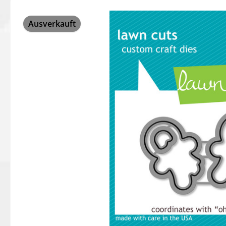
Bildergalerie überspringen
Ausverkauft