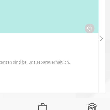
nzen sind bei uns separat erhältlich.