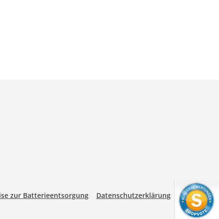
se zur Batterieentsorgung
Datenschutzerklärung