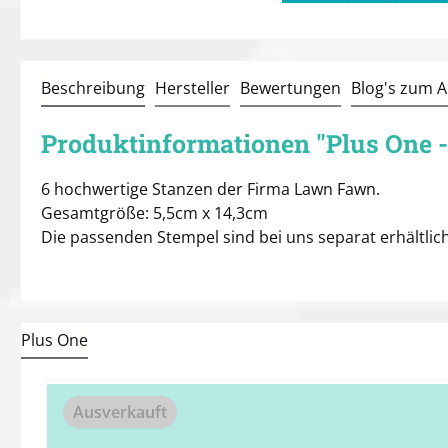
Beschreibung
Hersteller
Bewertungen
Blog's zum Ar
Produktinformationen "Plus One 
6 hochwertige Stanzen der Firma Lawn Fawn.
Gesamtgröße: 5,5cm x 14,3cm
Die passenden Stempel sind bei uns separat erhältlich
Plus One
Produktgalerie überspringen
Ausverkauft