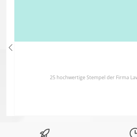
25 hochwertige Stempel der Firma Law