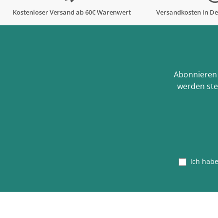
Kostenloser Versand ab 60€ Warenwert
Versandkosten in De
Abonnieren 
werden ste
Ich hab