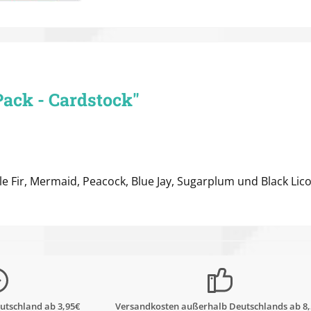
ack - Cardstock"
le Fir, Mermaid, Peacock, Blue Jay, Sugarplum und Black Lico
utschland ab 3,95€
Versandkosten außerhalb Deutschlands ab 8