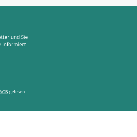
tter und Sie
 informiert
AGB
gelesen