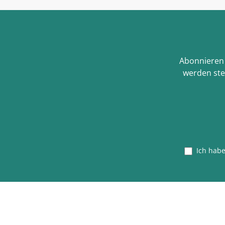
Abonnieren 
werden ste
Ich hab