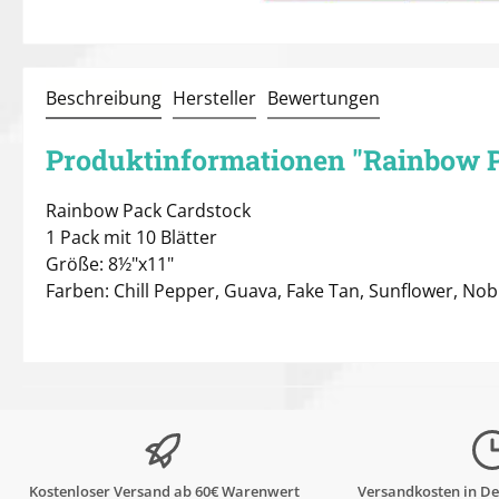
Beschreibung
Hersteller
Bewertungen
Produktinformationen "Rainbow P
Rainbow Pack Cardstock
1 Pack mit 10 Blätter
Größe: 8½"x11"
Farben: Chill Pepper, Guava, Fake Tan, Sunflower, Nob
Kostenloser Versand ab 60€ Warenwert
Versandkosten in De