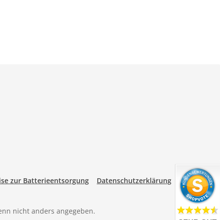
se zur Batterieentsorgung
Datenschutzerklärung
nn nicht anders angegeben.