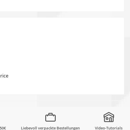
rice
,50€
Liebevoll verpackte Bestellungen
Video-Tutorials